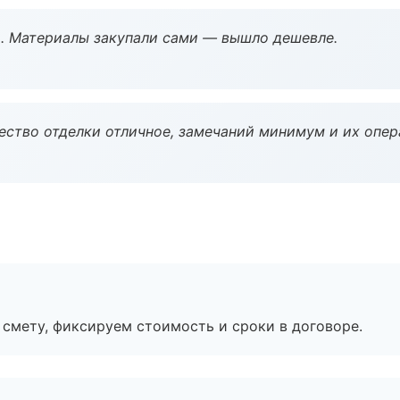
. Материалы закупали сами — вышло дешевле.
чество отделки отличное, замечаний минимум и их опер
смету, фиксируем стоимость и сроки в договоре.