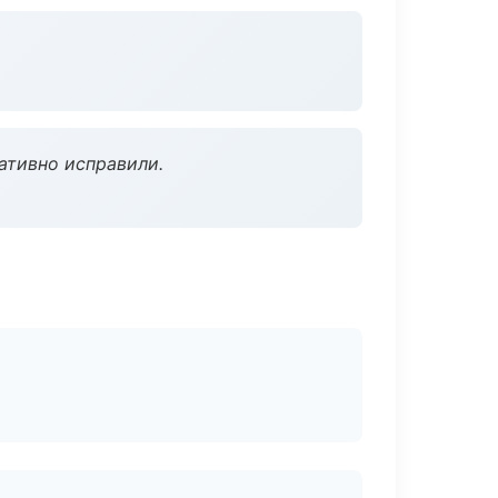
ативно исправили.