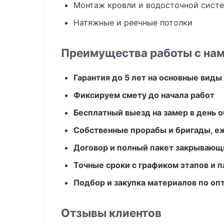
Монтаж кровли и водосточной сист
Натяжные и реечные потолки
Преимущества работы с на
Гарантия до 5 лет на основные виды
Фиксируем смету до начала работ
Бесплатный выезд на замер в день 
Собственные прорабы и бригады, е
Договор и полный пакет закрывающ
Точные сроки с графиком этапов и 
Подбор и закупка материалов по о
Отзывы клиентов