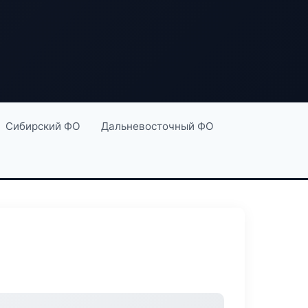
Сибирский ФО
Дальневосточный ФО