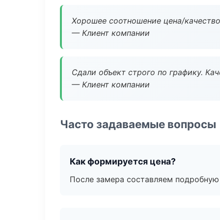
Хорошее соотношение цена/качество
— Клиент компании
Сдали объект строго по графику. Ка
— Клиент компании
Часто задаваемые вопросы
Как формируется цена?
После замера составляем подробную 