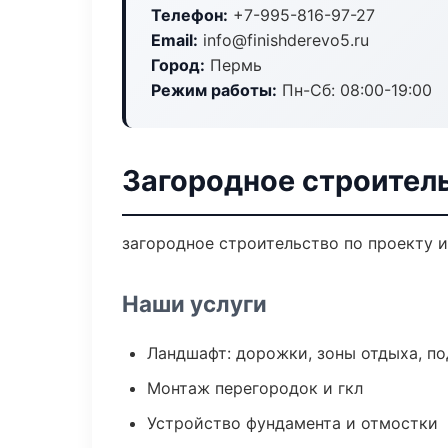
Телефон:
+7-995-816-97-27
Email:
info@finishderevo5.ru
Город:
Пермь
Режим работы:
Пн-Сб: 08:00-19:00
Загородное строител
загородное строительство по проекту 
Наши услуги
Ландшафт: дорожки, зоны отдыха, п
Монтаж перегородок и гкл
Устройство фундамента и отмостки