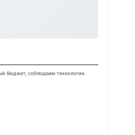
ый бюджет, соблюдаем технологии.