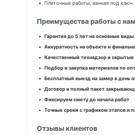
Плиточные работы, ванная под ключ
Преимущества работы с на
Гарантия до 5 лет на основные виды
Аккуратность на объекте и финальн
Качественный технадзор и скрытые
Подбор и закупка материалов по о
Бесплатный выезд на замер в день 
Договор и полный пакет закрывающ
Фиксируем смету до начала работ
Точные сроки с графиком этапов и 
Отзывы клиентов