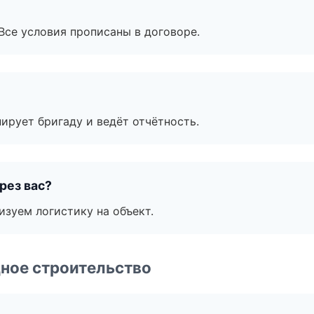
Все условия прописаны в договоре.
ирует бригаду и ведёт отчётность.
рез вас?
изуем логистику на объект.
ное строительство