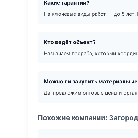
Какие гарантии?
На ключевые виды работ — до 5 лет. 
Кто ведёт объект?
Назначаем прораба, который координ
Можно ли закупить материалы че
Да, предложим оптовые цены и орган
Похожие компании: Загород