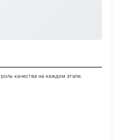
роль качества на каждом этапе.