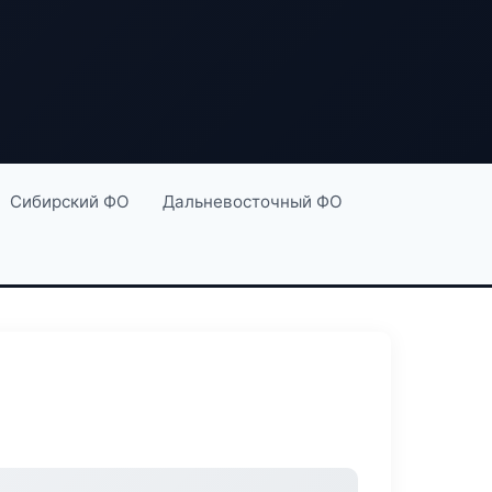
Сибирский ФО
Дальневосточный ФО