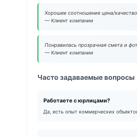
Хорошее соотношение цена/качество
— Клиент компании
Понравилась прозрачная смета и фот
— Клиент компании
Часто задаваемые вопросы
Работаете с юрлицами?
Да, есть опыт коммерческих объекто