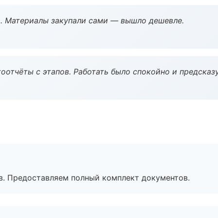
. Материалы закупали сами — вышло дешевле.
оотчёты с этапов. Работать было спокойно и предсказ
в. Предоставляем полный комплект документов.