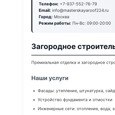
Телефон:
+7-937-552-76-79
Email:
info@masterskayaroof224.ru
Город:
Москва
Режим работы:
Пн-Вс: 09:00-20:00
Загородное строител
Премиальная отделка и загородное стро
Наши услуги
Фасады: утепление, штукатурка, сай
Устройство фундамента и отмостки
Инженерные сети: отопление, вода, 