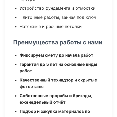
Устройство фундамента и отмостки
Плиточные работы, ванная под ключ
Натяжные и реечные потолки
Преимущества работы с нами
Фиксируем смету до начала работ
Гарантия до 5 лет на основные виды
работ
Качественный технадзор и скрытые
фотоэтапы
Собственные прорабы и бригады,
еженедельный отчёт
Подбор и закупка материалов по