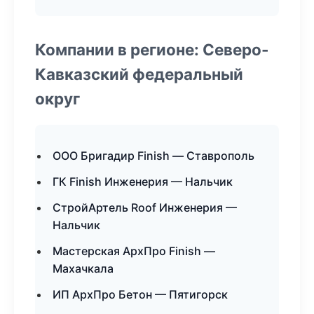
Компании в регионе: Северо-
Кавказский федеральный
округ
ООО Бригадир Finish — Ставрополь
ГК Finish Инженерия — Нальчик
СтройАртель Roof Инженерия —
Нальчик
Мастерская АрхПро Finish —
Махачкала
ИП АрхПро Бетон — Пятигорск