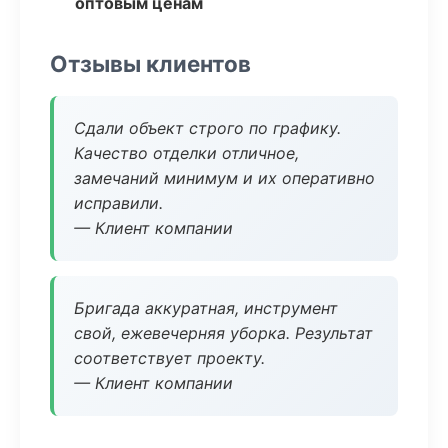
оптовым ценам
Отзывы клиентов
Сдали объект строго по графику.
Качество отделки отличное,
замечаний минимум и их оперативно
исправили.
— Клиент компании
Бригада аккуратная, инструмент
свой, ежевечерняя уборка. Результат
соответствует проекту.
— Клиент компании