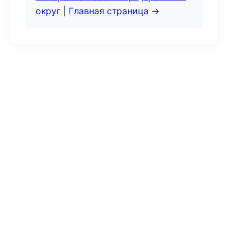
округ
|
Главная страница
→