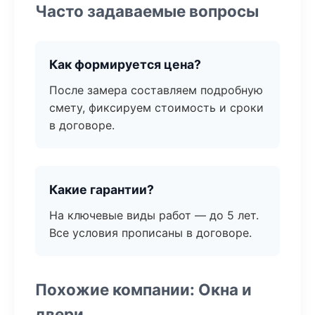
Часто задаваемые вопросы
Как формируется цена?
После замера составляем подробную
смету, фиксируем стоимость и сроки
в договоре.
Какие гарантии?
На ключевые виды работ — до 5 лет.
Все условия прописаны в договоре.
Похожие компании: Окна и
двери