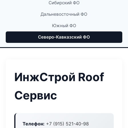
Сибирский ФО
Дальневосточный ФО
Южный ФО
Северо-Кавказский ФО
ИнжСтрой Roof
Сервис
Телефон:
+7 (915) 521-40-98