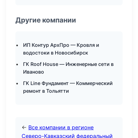
Другие компании
ИП Контур АрхПро — Кровля и
водостоки в Новосибирск
ГК Roof House — Инженерные сети в
Иваново
ГК Line Фундамент — Коммерческий
ремонт в Тольятти
←
Все компании в регионе
Северо-Кавказский федеральный