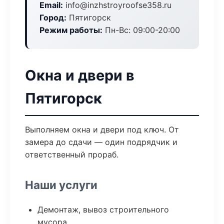
Email:
info@inzhstroyroofse358.ru
Город:
Пятигорск
Режим работы:
Пн-Вс: 09:00-20:00
Окна и двери в
Пятигорск
Выполняем окна и двери под ключ. От
замера до сдачи — один подрядчик и
ответственный прораб.
Наши услуги
Демонтаж, вывоз строительного
мусора