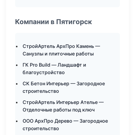
Компании в Пятигорск
СтройАртель АрхПро Камень —
Санузлы и плиточные работы
ГК Pro Build — Ландшафт и
благоустройство
СК Бетон Интерьер — Загородное
строительство
СтройАртель Интерьер Ателье —
Отделочные работы под ключ
ООО АрхПро Дерево — Загородное
строительство