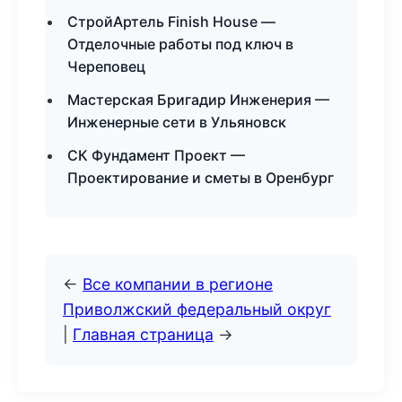
СтройАртель Finish House —
Отделочные работы под ключ в
Череповец
Мастерская Бригадир Инженерия —
Инженерные сети в Ульяновск
СК Фундамент Проект —
Проектирование и сметы в Оренбург
←
Все компании в регионе
Приволжский федеральный округ
|
Главная страница
→