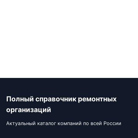
Полный справочник ремонтных
организаций
Актуальный каталог компаний по всей России