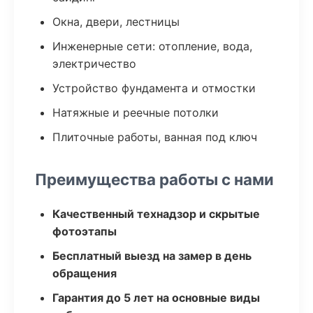
Окна, двери, лестницы
Инженерные сети: отопление, вода,
электричество
Устройство фундамента и отмостки
Натяжные и реечные потолки
Плиточные работы, ванная под ключ
Преимущества работы с нами
Качественный технадзор и скрытые
фотоэтапы
Бесплатный выезд на замер в день
обращения
Гарантия до 5 лет на основные виды