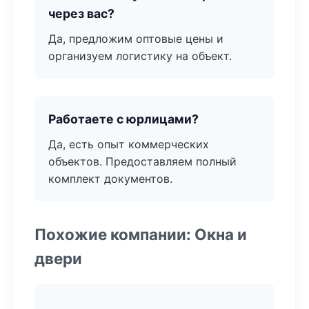
через вас?
Да, предложим оптовые цены и
организуем логистику на объект.
Работаете с юрлицами?
Да, есть опыт коммерческих
объектов. Предоставляем полный
комплект документов.
Похожие компании: Окна и
двери