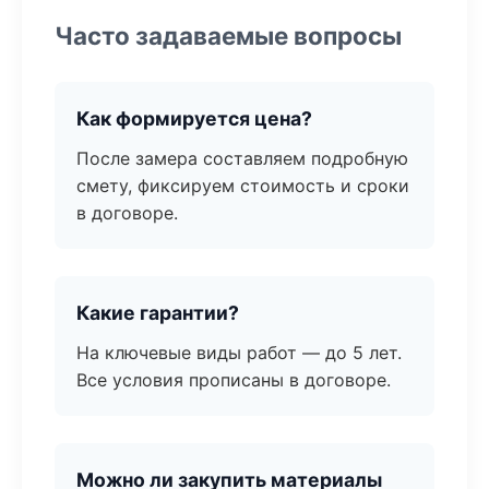
Часто задаваемые вопросы
Как формируется цена?
После замера составляем подробную
смету, фиксируем стоимость и сроки
в договоре.
Какие гарантии?
На ключевые виды работ — до 5 лет.
Все условия прописаны в договоре.
Можно ли закупить материалы