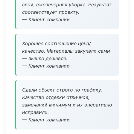
свой, ежевечерняя уборка. Результат
соответствует проекту.
— Клиент компании
Хорошее соотношение цена/
качество. Материалы закупали сами
— вышло дешевле.
— Клиент компании
Сдали объект строго по графику.
Качество отделки отличное,
замечаний минимум и их оперативно
исправили.
— Клиент компании