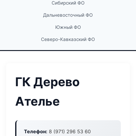
Сибирский ФО
Дальневосточный ФО
Южный ФО
Северо-Кавказский ФО
ГК Дерево
Ателье
Телефон:
8 (971) 296 53 60