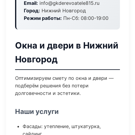
Email:
info@gkderevoatele815.ru
Город:
Нижний Новгород
Режим работы:
Пн-Сб: 08:00-19:00
Окна и двери в Нижний
Новгород
Оптимизируем смету по окна и двери —
подберём решения без потери
долговечности и эстетики.
Наши услуги
Фасады: утепление, штукатурка,
сайдинг