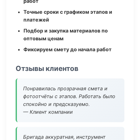
работ
Точные сроки с графиком этапов и
платежей
Подбор и закупка материалов по
оптовым ценам
Фиксируем смету до начала работ
Отзывы клиентов
Понравилась прозрачная смета и
фотоотчёты с этапов. Работать было
спокойно и предсказуемо.
— Клиент компании
Бригада аккуратная, инструмент