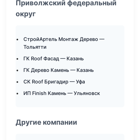
Приволжский федеральный
округ
СтройАртель Монтаж Дерево —
Тольятти
ГК Roof Фасад — Казань
ГК Дерево Камень — Казань
СК Roof Бригадир — Уфа
ИП Finish Камень — Ульяновск
Другие компании