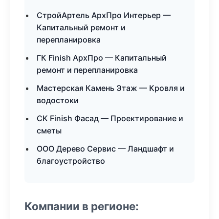
СтройАртель АрхПро Интерьер —
Капитальный ремонт и
перепланировка
ГК Finish АрхПро — Капитальный
ремонт и перепланировка
Мастерская Камень Этаж — Кровля и
водостоки
СК Finish Фасад — Проектирование и
сметы
ООО Дерево Сервис — Ландшафт и
благоустройство
Компании в регионе: