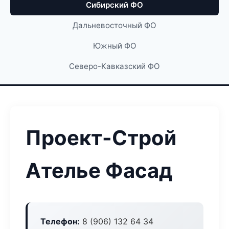
Сибирский ФО
Дальневосточный ФО
Южный ФО
Северо-Кавказский ФО
Проект-Строй
Ателье Фасад
Телефон:
8 (906) 132 64 34