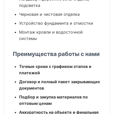
подсветка
Черновая и чистовая отделка
Устройство фундамента и отмостки
Монтаж кровли и водосточной
системы
Преимущества работы с нами
Точные сроки с графиком этапов и
платежей
Договор и полный пакет закрывающих
документов
Подбор и закупка материалов по
оптовым ценам
Аккуратность на объекте и финальная