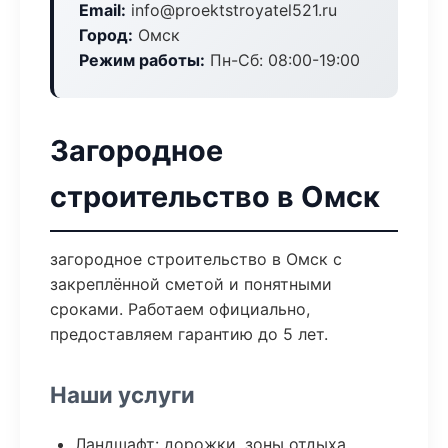
Email:
info@proektstroyatel521.ru
Город:
Омск
Режим работы:
Пн-Сб: 08:00-19:00
Загородное
строительство в Омск
загородное строительство в Омск с
закреплённой сметой и понятными
сроками. Работаем официально,
предоставляем гарантию до 5 лет.
Наши услуги
Ландшафт: дорожки, зоны отдыха,