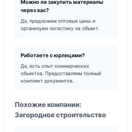
Можно ли закупить материалы
через вас?
Да, предложим оптовые цены и
организуем логистику на объект.
Работаете с юрлицами?
Да, есть опыт коммерческих
объектов. Предоставляем полный
комплект документов.
Похожие компании:
Загородное строительство