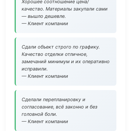
Хорошее соотношение цена/
качество. Материалы закупали сами
— вышло дешевле.
— Клиент компании
Сдали объект строго по графику.
Качество отделки отличное,
замечаний минимум и их оперативно
исправили.
— Клиент компании
Сделали перепланировку и
согласование, всё законно и без
головной боли.
— Клиент компании