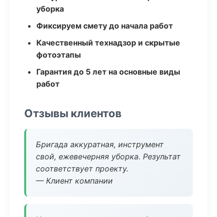
уборка
Фиксируем смету до начала работ
Качественный технадзор и скрытые
фотоэтапы
Гарантия до 5 лет на основные виды
работ
Отзывы клиентов
Бригада аккуратная, инструмент
свой, ежевечерняя уборка. Результат
соответствует проекту.
— Клиент компании