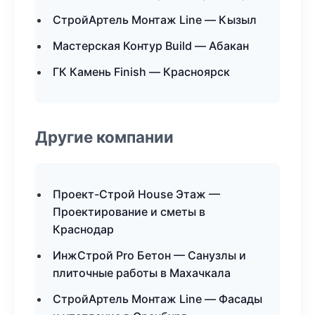
СтройАртель Монтаж Line — Кызыл
Мастерская Контур Build — Абакан
ГК Камень Finish — Красноярск
Другие компании
Проект-Строй House Этаж —
Проектирование и сметы в
Краснодар
ИнжСтрой Pro Бетон — Санузлы и
плиточные работы в Махачкала
СтройАртель Монтаж Line — Фасады