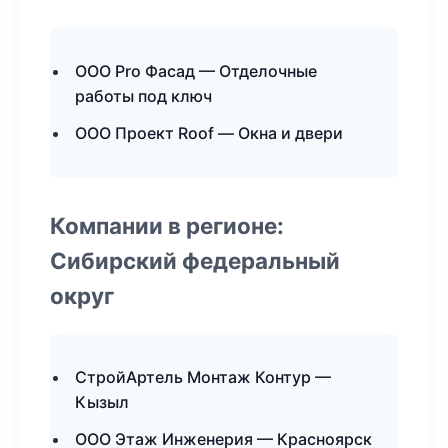
ООО Pro Фасад — Отделочные
работы под ключ
ООО Проект Roof — Окна и двери
Компании в регионе:
Сибирский федеральный
округ
СтройАртель Монтаж Контур —
Кызыл
ООО Этаж Инженерия — Красноярск