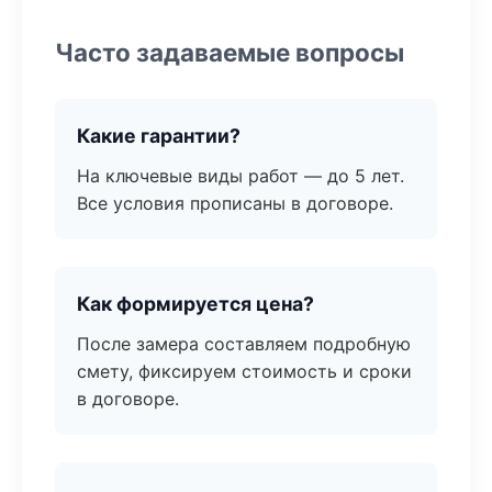
Часто задаваемые вопросы
Какие гарантии?
На ключевые виды работ — до 5 лет.
Все условия прописаны в договоре.
Как формируется цена?
После замера составляем подробную
смету, фиксируем стоимость и сроки
в договоре.