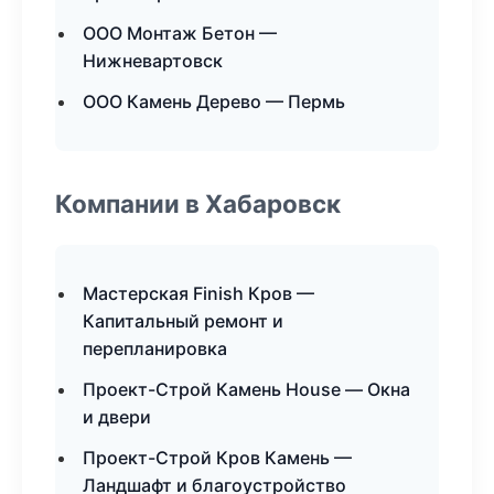
ООО Монтаж Бетон —
Нижневартовск
ООО Камень Дерево — Пермь
Компании в Хабаровск
Мастерская Finish Кров —
Капитальный ремонт и
перепланировка
Проект-Строй Камень House — Окна
и двери
Проект-Строй Кров Камень —
Ландшафт и благоустройство