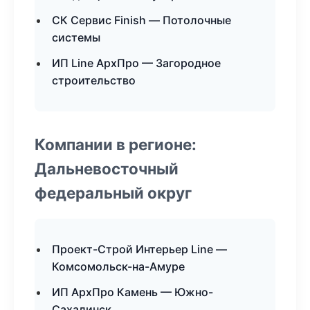
СК Сервис Finish — Потолочные
системы
ИП Line АрхПро — Загородное
строительство
Компании в регионе:
Дальневосточный
федеральный округ
Проект-Строй Интерьер Line —
Комсомольск-на-Амуре
ИП АрхПро Камень — Южно-
Сахалинск