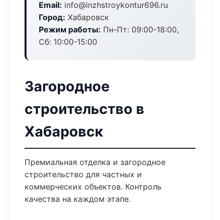
Email:
info@inzhstroykontur696.ru
Город:
Хабаровск
Режим работы:
Пн-Пт: 09:00-18:00,
Сб: 10:00-15:00
Загородное
строительство в
Хабаровск
Премиальная отделка и загородное
строительство для частных и
коммерческих объектов. Контроль
качества на каждом этапе.