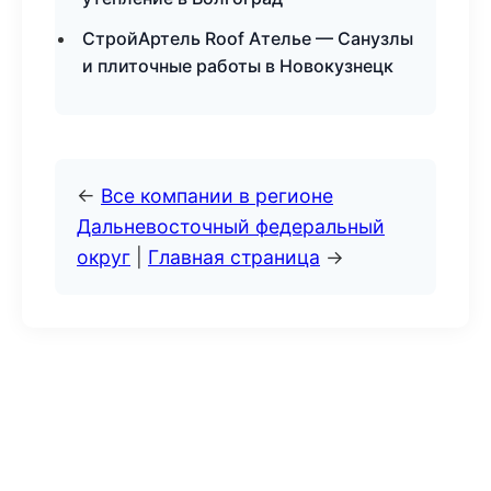
СтройАртель Roof Ателье — Санузлы
и плиточные работы в Новокузнецк
←
Все компании в регионе
Дальневосточный федеральный
округ
|
Главная страница
→