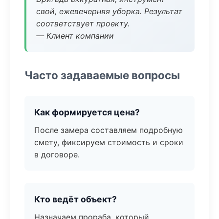
свой, ежевечерняя уборка. Результат
соответствует проекту.
— Клиент компании
Часто задаваемые вопросы
Как формируется цена?
После замера составляем подробную
смету, фиксируем стоимость и сроки
в договоре.
Кто ведёт объект?
Назначаем прораба, который