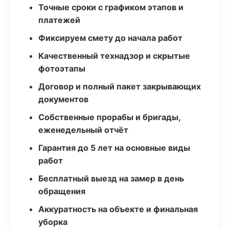
Точные сроки с графиком этапов и
платежей
Фиксируем смету до начала работ
Качественный технадзор и скрытые
фотоэтапы
Договор и полный пакет закрывающих
документов
Собственные прорабы и бригады,
еженедельный отчёт
Гарантия до 5 лет на основные виды
работ
Бесплатный выезд на замер в день
обращения
Аккуратность на объекте и финальная
уборка