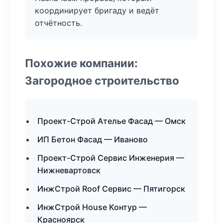
координирует бригаду и ведёт
отчётность.
Похожие компании:
Загородное строительство
Проект-Строй Ателье Фасад — Омск
ИП Бетон Фасад — Иваново
Проект-Строй Сервис Инженерия —
Нижневартовск
ИнжСтрой Roof Сервис — Пятигорск
ИнжСтрой House Контур —
Красноярск