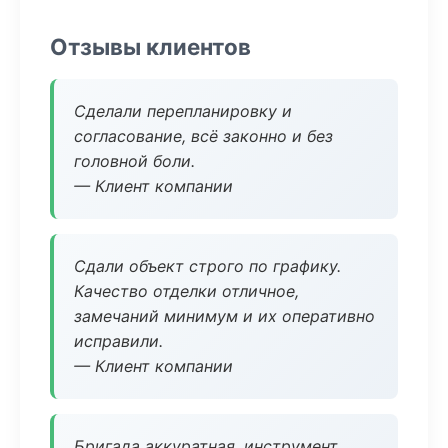
Отзывы клиентов
Сделали перепланировку и
согласование, всё законно и без
головной боли.
— Клиент компании
Сдали объект строго по графику.
Качество отделки отличное,
замечаний минимум и их оперативно
исправили.
— Клиент компании
Бригада аккуратная, инструмент