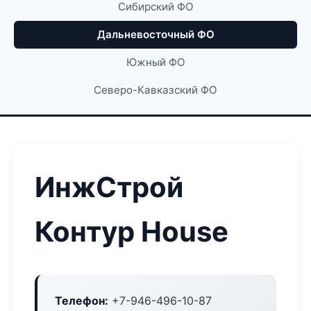
Сибирский ФО
Дальневосточный ФО
Южный ФО
Северо-Кавказский ФО
ИнжСтрой
Контур House
Телефон:
+7-946-496-10-87