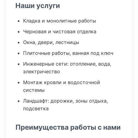
Наши услуги
Кладка и монолитные работы
Черновая и чистовая отделка
Окна, двери, лестницы
Плиточные работы, ванная под ключ
Инженерные сети: отопление, вода,
электричество
Монтаж кровли и водосточной
системы
Ландшафт: дорожки, зоны отдыха,
подсветка
Преимущества работы с нами