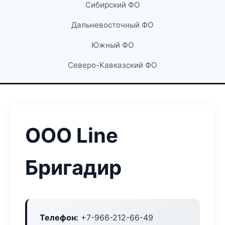
Сибирский ФО
Дальневосточный ФО
Южный ФО
Северо-Кавказский ФО
ООО Line
Бригадир
Телефон:
+7-966-212-66-49