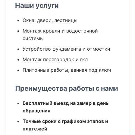
Наши услуги
Окна, двери, лестницы
Монтаж кровли и водосточной
системы
Устройство фундамента и отмостки
Монтаж перегородок и гкл
Плиточные работы, ванная под ключ
Преимущества работы с нами
Бесплатный выезд на замер в день
обращения
Точные сроки с графиком этапов и
платежей