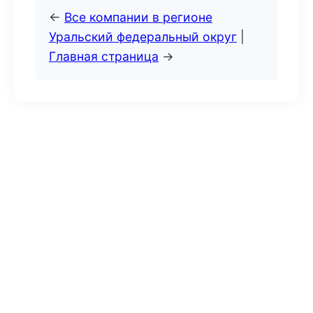
←
Все компании в регионе
Уральский федеральный округ
|
Главная страница
→