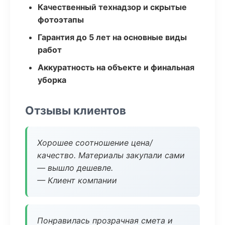
Качественный технадзор и скрытые
фотоэтапы
Гарантия до 5 лет на основные виды
работ
Аккуратность на объекте и финальная
уборка
Отзывы клиентов
Хорошее соотношение цена/
качество. Материалы закупали сами
— вышло дешевле.
— Клиент компании
Понравилась прозрачная смета и