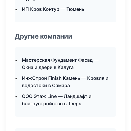
ИП Кров Контур — Тюмень
Другие компании
Мастерская Фундамент Фасад —
Окна и двери в Калуга
ИнжСтрой Finish Камень — Кровля и
водостоки в Самара
ООО Этаж Line — Ландшафт и
благоустройство в Тверь