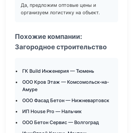
Да, предложим оптовые цены и
организуем логистику на объект.
Похожие компании:
Загородное строительство
ГК Build Инженерия — Тюмень
ООО Кров Этаж — Комсомольск-на-
Амуре
ООО Фасад Бетон — Нижневартовск
ИП House Pro — Нальчик
ООО Бетон Сервис — Волгоград