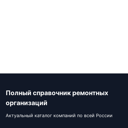
Полный справочник ремонтных
организаций
Актуальный каталог компаний по всей России