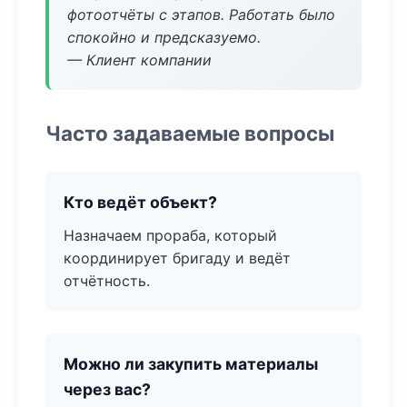
фотоотчёты с этапов. Работать было
спокойно и предсказуемо.
— Клиент компании
Часто задаваемые вопросы
Кто ведёт объект?
Назначаем прораба, который
координирует бригаду и ведёт
отчётность.
Можно ли закупить материалы
через вас?