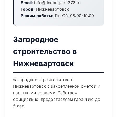
Email:
info@linebrigadir273.ru
Город:
Нижневартовск
Режим работы:
Пн-Сб: 08:00-19:00
Загородное
строительство в
Нижневартовск
загородное строительство в
Нижневартовск с закреплённой сметой и
понятными сроками. Работаем
официально, предоставляем гарантию до
5 лет.