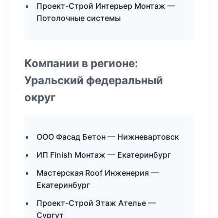
Проект-Строй Интерьер Монтаж —
Потолочные системы
Компании в регионе:
Уральский федеральный
округ
ООО Фасад Бетон — Нижневартовск
ИП Finish Монтаж — Екатеринбург
Мастерская Roof Инженерия —
Екатеринбург
Проект-Строй Этаж Ателье —
Сургут