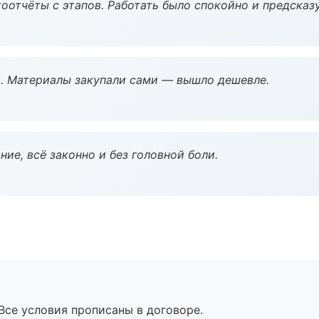
оотчёты с этапов. Работать было спокойно и предсказ
. Материалы закупали сами — вышло дешевле.
ие, всё законно и без головной боли.
Все условия прописаны в договоре.