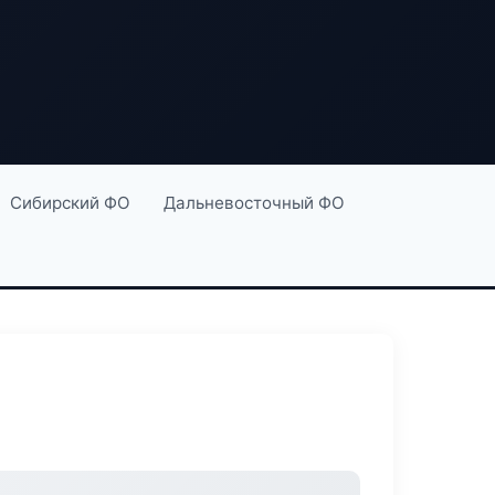
Сибирский ФО
Дальневосточный ФО