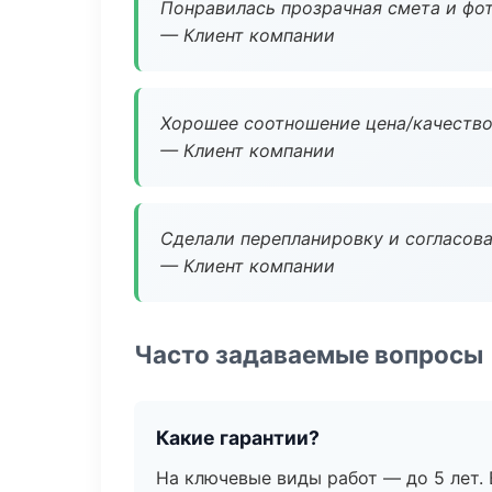
Понравилась прозрачная смета и фот
— Клиент компании
Хорошее соотношение цена/качество
— Клиент компании
Сделали перепланировку и согласован
— Клиент компании
Часто задаваемые вопросы
Какие гарантии?
На ключевые виды работ — до 5 лет. 