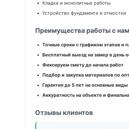
Кладка и монолитные работы
Устройство фундамента и отмостки
Преимущества работы с на
Точные сроки с графиком этапов и 
Бесплатный выезд на замер в день 
Фиксируем смету до начала работ
Подбор и закупка материалов по о
Гарантия до 5 лет на основные виды
Аккуратность на объекте и финальн
Отзывы клиентов