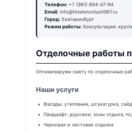
Телефон:
+7 (961) 894-47-94
Email:
info@finishmontazh961.ru
Город:
Екатеринбург
Режим работы:
Консультации: кругл
Отделочные работы п
Оптимизируем смету по отделочные раб
Наши услуги
Фасады: утепление, штукатурка, сай
Ландшафт: дорожки, зоны отдыха, п
Черновая и чистовая отделка