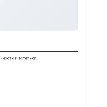
чности и эстетики.