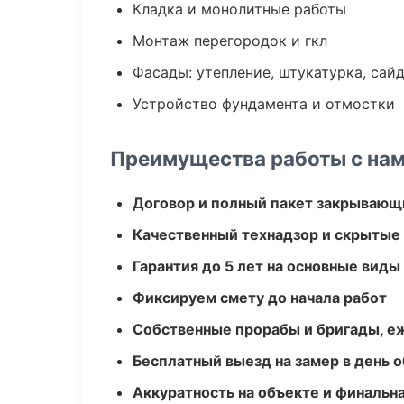
Кладка и монолитные работы
Монтаж перегородок и гкл
Фасады: утепление, штукатурка, сай
Устройство фундамента и отмостки
Преимущества работы с на
Договор и полный пакет закрывающ
Качественный технадзор и скрытые
Гарантия до 5 лет на основные виды
Фиксируем смету до начала работ
Собственные прорабы и бригады, е
Бесплатный выезд на замер в день 
Аккуратность на объекте и финальн