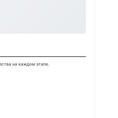
ества на каждом этапе.