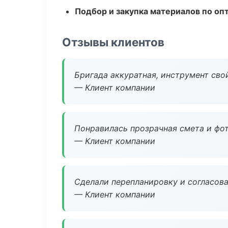
Подбор и закупка материалов по о
Отзывы клиентов
Бригада аккуратная, инструмент свой
— Клиент компании
Понравилась прозрачная смета и фот
— Клиент компании
Сделали перепланировку и согласован
— Клиент компании