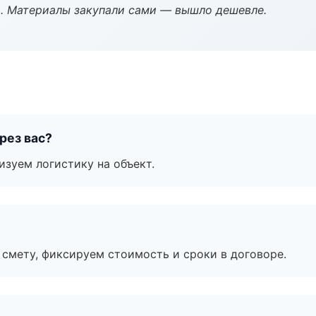
. Материалы закупали сами — вышло дешевле.
рез вас?
изуем логистику на объект.
смету, фиксируем стоимость и сроки в договоре.