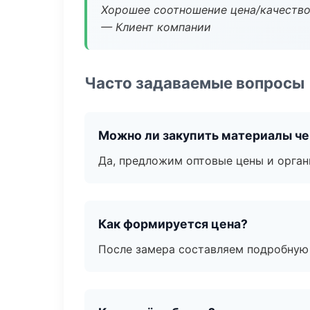
Хорошее соотношение цена/качество
— Клиент компании
Часто задаваемые вопросы
Можно ли закупить материалы че
Да, предложим оптовые цены и орган
Как формируется цена?
После замера составляем подробную 