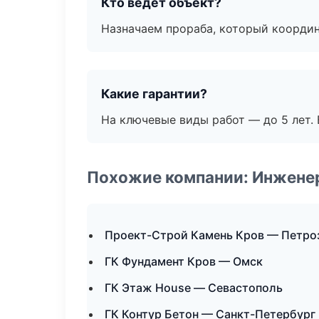
Кто ведёт объект?
Назначаем прораба, который координ
Какие гарантии?
На ключевые виды работ — до 5 лет. 
Похожие компании: Инжене
Проект-Строй Камень Кров — Петро
ГК Фундамент Кров — Омск
ГК Этаж House — Севастополь
ГК Контур Бетон — Санкт-Петербург