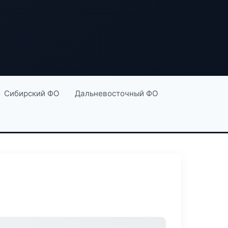
Сибирский ФО
Дальневосточный ФО