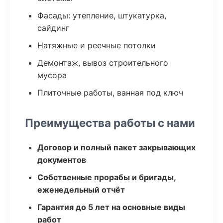
Фасады: утепление, штукатурка,
сайдинг
Натяжные и реечные потолки
Демонтаж, вывоз строительного
мусора
Плиточные работы, ванная под ключ
Преимущества работы с нами
Договор и полный пакет закрывающих
документов
Собственные прорабы и бригады,
еженедельный отчёт
Гарантия до 5 лет на основные виды
работ