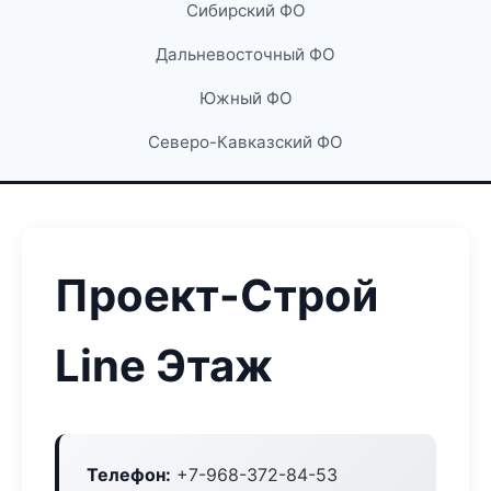
Сибирский ФО
Дальневосточный ФО
Южный ФО
Северо-Кавказский ФО
Проект-Строй
Line Этаж
Телефон:
+7-968-372-84-53