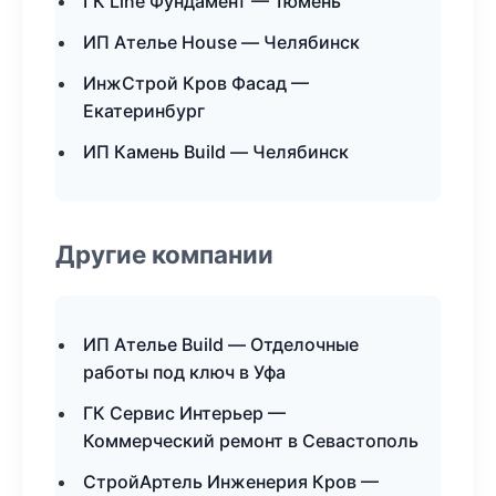
ГК Line Фундамент — Тюмень
ИП Ателье House — Челябинск
ИнжСтрой Кров Фасад —
Екатеринбург
ИП Камень Build — Челябинск
Другие компании
ИП Ателье Build — Отделочные
работы под ключ в Уфа
ГК Сервис Интерьер —
Коммерческий ремонт в Севастополь
СтройАртель Инженерия Кров —