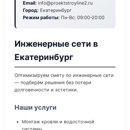
Email:
info@proektstroyline2.ru
Город:
Екатеринбург
Режим работы:
Пн-Вс: 09:00-20:00
Инженерные сети в
Екатеринбург
Оптимизируем смету по инженерные сети
— подберём решения без потери
долговечности и эстетики.
Наши услуги
Монтаж кровли и водосточной
системы