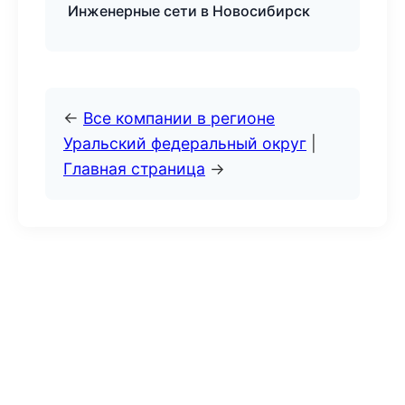
Инженерные сети в Новосибирск
←
Все компании в регионе
Уральский федеральный округ
|
Главная страница
→