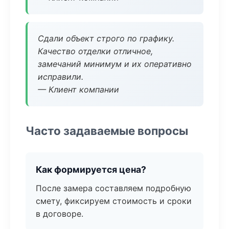
Сдали объект строго по графику.
Качество отделки отличное,
замечаний минимум и их оперативно
исправили.
— Клиент компании
Часто задаваемые вопросы
Как формируется цена?
После замера составляем подробную
смету, фиксируем стоимость и сроки
в договоре.