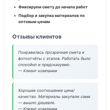
Фиксируем смету до начала работ
Подбор и закупка материалов по
оптовым ценам
Отзывы клиентов
Понравилась прозрачная смета и
фотоотчёты с этапов. Работать было
спокойно и предсказуемо.
— Клиент компании
Хорошее соотношение цена/
качество. Материалы закупали сами
— вышло дешевле.
— Клиент компании