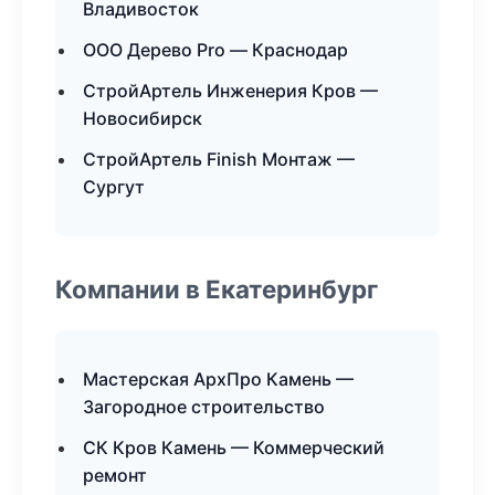
Владивосток
ООО Дерево Pro — Краснодар
СтройАртель Инженерия Кров —
Новосибирск
СтройАртель Finish Монтаж —
Сургут
Компании в Екатеринбург
Мастерская АрхПро Камень —
Загородное строительство
СК Кров Камень — Коммерческий
ремонт