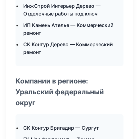
ИнжСтрой Интерьер Дерево —
Отделочные работы под ключ
ИП Камень Ателье — Коммерческий
ремонт
СК Контур Дерево — Коммерческий
ремонт
Компании в регионе:
Уральский федеральный
округ
СК Контур Бригадир — Сургут