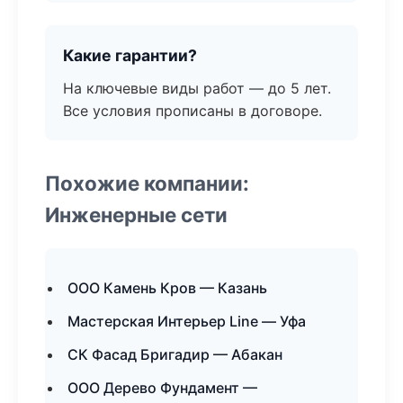
Какие гарантии?
На ключевые виды работ — до 5 лет.
Все условия прописаны в договоре.
Похожие компании:
Инженерные сети
ООО Камень Кров — Казань
Мастерская Интерьер Line — Уфа
СК Фасад Бригадир — Абакан
ООО Дерево Фундамент —