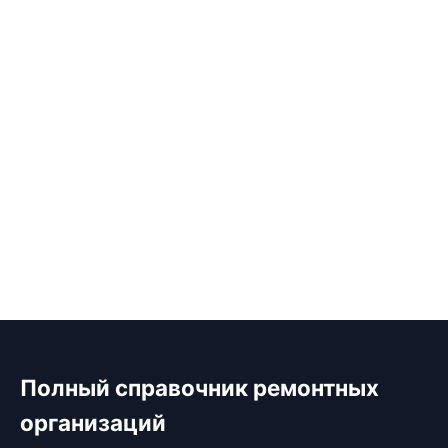
Полный справочник ремонтных
организаций