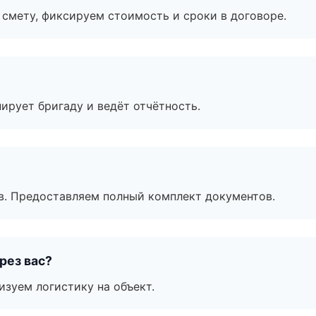
смету, фиксируем стоимость и сроки в договоре.
ирует бригаду и ведёт отчётность.
в. Предоставляем полный комплект документов.
рез вас?
изуем логистику на объект.