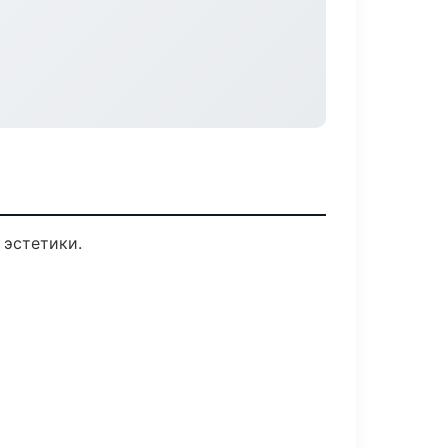
 эстетики.