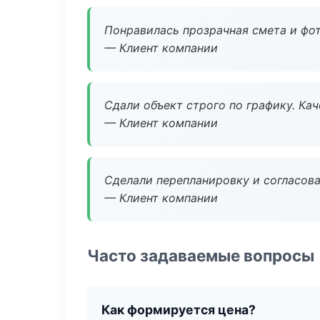
Понравилась прозрачная смета и фот
— Клиент компании
Сдали объект строго по графику. Ка
— Клиент компании
Сделали перепланировку и согласован
— Клиент компании
Часто задаваемые вопросы
Как формируется цена?