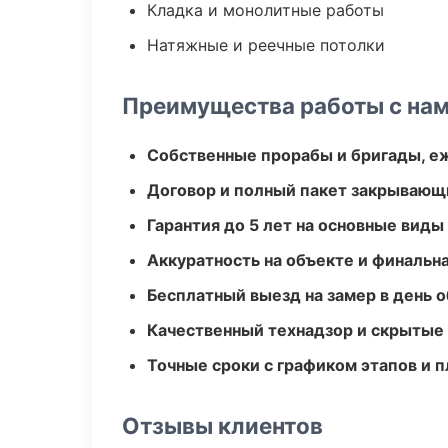
Кладка и монолитные работы
Натяжные и реечные потолки
Преимущества работы с на
Собственные прорабы и бригады, е
Договор и полный пакет закрывающ
Гарантия до 5 лет на основные виды
Аккуратность на объекте и финальн
Бесплатный выезд на замер в день 
Качественный технадзор и скрытые
Точные сроки с графиком этапов и 
Отзывы клиентов