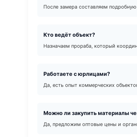
После замера составляем подробную 
Кто ведёт объект?
Назначаем прораба, который координ
Работаете с юрлицами?
Да, есть опыт коммерческих объекто
Можно ли закупить материалы че
Да, предложим оптовые цены и орган