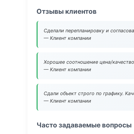
Отзывы клиентов
Сделали перепланировку и согласован
— Клиент компании
Хорошее соотношение цена/качество
— Клиент компании
Сдали объект строго по графику. Ка
— Клиент компании
Часто задаваемые вопросы