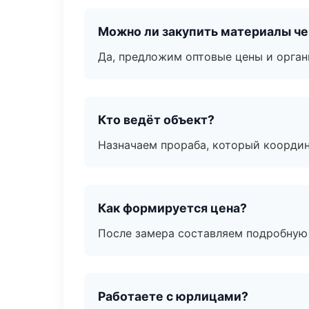
Можно ли закупить материалы че
Да, предложим оптовые цены и орган
Кто ведёт объект?
Назначаем прораба, который координ
Как формируется цена?
После замера составляем подробную 
Работаете с юрлицами?