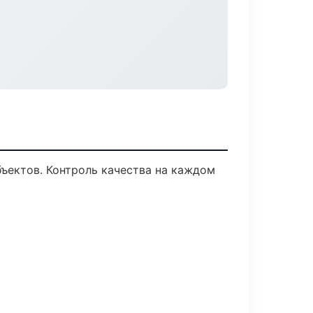
ъектов. Контроль качества на каждом