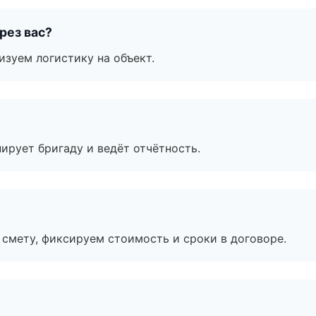
рез вас?
изуем логистику на объект.
ирует бригаду и ведёт отчётность.
смету, фиксируем стоимость и сроки в договоре.