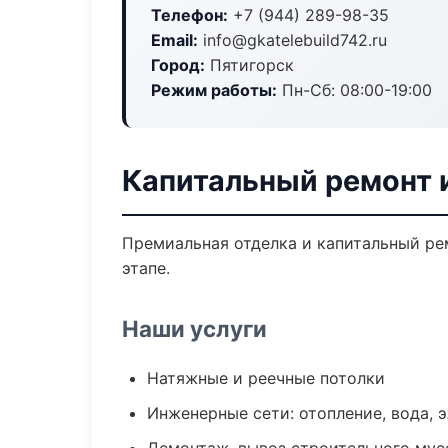
Телефон:
+7 (944) 289-98-35
Email:
info@gkatelebuild742.ru
Город:
Пятигорск
Режим работы:
Пн-Сб: 08:00-19:00
Капитальный ремонт 
Премиальная отделка и капитальный ре
этапе.
Наши услуги
Натяжные и реечные потолки
Инженерные сети: отопление, вода, 