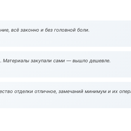
ие, всё законно и без головной боли.
. Материалы закупали сами — вышло дешевле.
чество отделки отличное, замечаний минимум и их опер