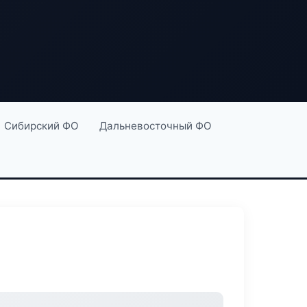
Сибирский ФО
Дальневосточный ФО