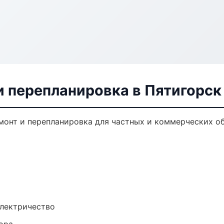
и перепланировка в Пятигорск
монт и перепланировка для частных и коммерческих об
электричество