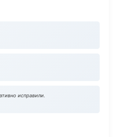
ативно исправили.