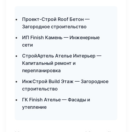
Проект-Строй Roof Бетон —
Загородное строительство
ИП Finish Камень — Инженерные
сети
СтройАртель Ателье Интерьер —
Капитальный ремонт и
перепланировка
ИнжСтрой Build Этаж — Загородное
строительство
ГК Finish Ателье — Фасады и
утепление