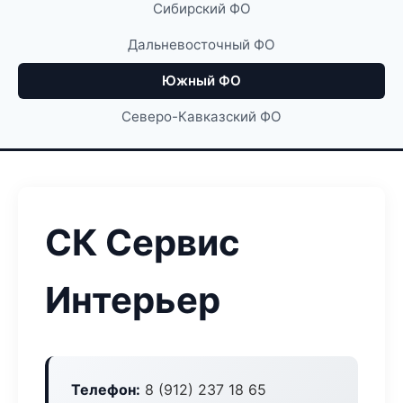
Сибирский ФО
Дальневосточный ФО
Южный ФО
Северо-Кавказский ФО
СК Сервис
Интерьер
Телефон:
8 (912) 237 18 65