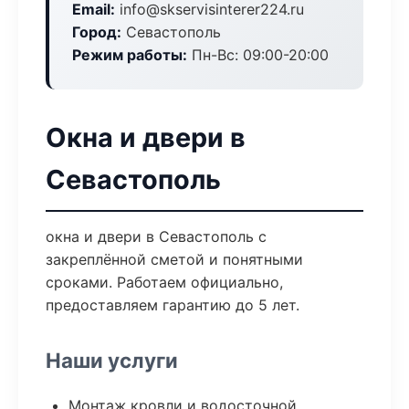
Email:
info@skservisinterer224.ru
Город:
Севастополь
Режим работы:
Пн-Вс: 09:00-20:00
Окна и двери в
Севастополь
окна и двери в Севастополь с
закреплённой сметой и понятными
сроками. Работаем официально,
предоставляем гарантию до 5 лет.
Наши услуги
Монтаж кровли и водосточной