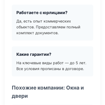
Работаете с юрлицами?
Да, есть опыт коммерческих
объектов. Предоставляем полный
комплект документов.
Какие гарантии?
На ключевые виды работ — до 5 лет.
Все условия прописаны в договоре.
Похожие компании: Окна и
двери