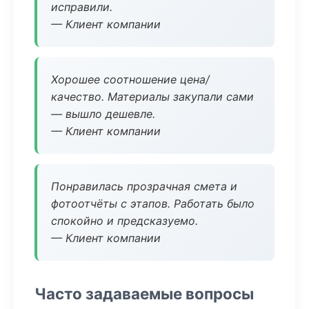
исправили.
— Клиент компании
Хорошее соотношение цена/
качество. Материалы закупали сами
— вышло дешевле.
— Клиент компании
Понравилась прозрачная смета и
фотоотчёты с этапов. Работать было
спокойно и предсказуемо.
— Клиент компании
Часто задаваемые вопросы