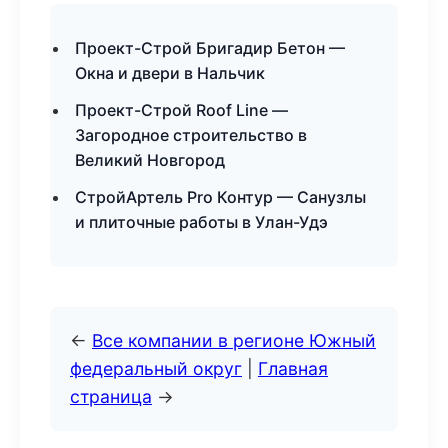
Проект-Строй Бригадир Бетон —
Окна и двери в Нальчик
Проект-Строй Roof Line —
Загородное строительство в
Великий Новгород
СтройАртель Pro Контур — Санузлы
и плиточные работы в Улан-Удэ
←
Все компании в регионе Южный
федеральный округ
|
Главная
страница
→