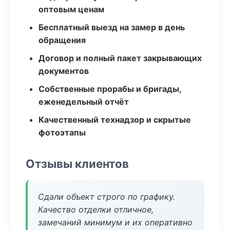
оптовым ценам
Бесплатный выезд на замер в день
обращения
Договор и полный пакет закрывающих
документов
Собственные прорабы и бригады,
еженедельный отчёт
Качественный технадзор и скрытые
фотоэтапы
Отзывы клиентов
Сдали объект строго по графику.
Качество отделки отличное,
замечаний минимум и их оперативно