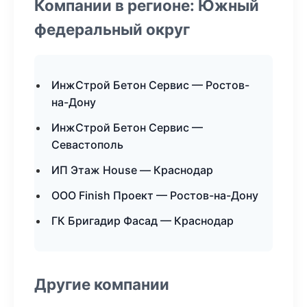
Компании в регионе: Южный
федеральный округ
ИнжСтрой Бетон Сервис — Ростов-
на-Дону
ИнжСтрой Бетон Сервис —
Севастополь
ИП Этаж House — Краснодар
ООО Finish Проект — Ростов-на-Дону
ГК Бригадир Фасад — Краснодар
Другие компании