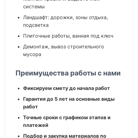
системы
Ландшафт: дорожки, зоны отдыха,
подсветка
Плиточные работы, ванная под ключ
Демонтаж, вывоз строительного
мусора
Преимущества работы с нами
Фиксируем смету до начала работ
Гарантия до 5 лет на основные виды
работ
Точные сроки с графиком этапов и
платежей
Подбор и закупка материалов по