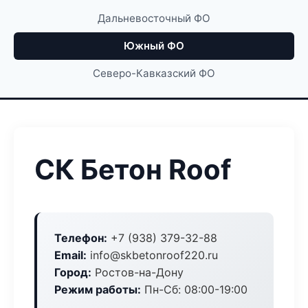
Дальневосточный ФО
Южный ФО
Северо-Кавказский ФО
СК Бетон Roof
Телефон:
+7 (938) 379-32-88
Email:
info@skbetonroof220.ru
Город:
Ростов-на-Дону
Режим работы:
Пн-Сб: 08:00-19:00