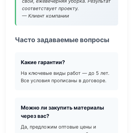
свой, ежевечерняя уборка. Результат
соответствует проекту.
— Клиент компании
Часто задаваемые вопросы
Какие гарантии?
На ключевые виды работ — до 5 лет.
Все условия прописаны в договоре.
Можно ли закупить материалы
через вас?
Да, предложим оптовые цены и