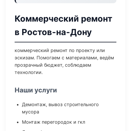
Коммерческий ремонт
в Ростов-на-Дону
коммерческий ремонт по проекту или
эскизам. Помогаем с материалами, ведём
прозрачный бюджет, соблюдаем
технологии.
Наши услуги
Демонтаж, вывоз строительного
мусора
Монтаж перегородок и гкл