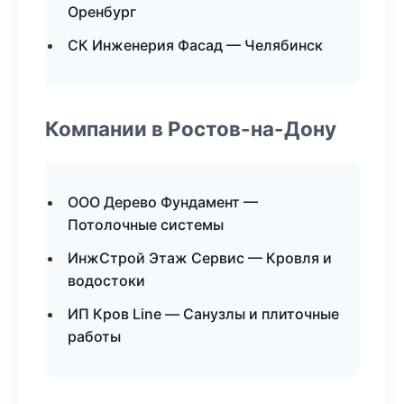
Оренбург
СК Инженерия Фасад — Челябинск
Компании в Ростов-на-Дону
ООО Дерево Фундамент —
Потолочные системы
ИнжСтрой Этаж Сервис — Кровля и
водостоки
ИП Кров Line — Санузлы и плиточные
работы