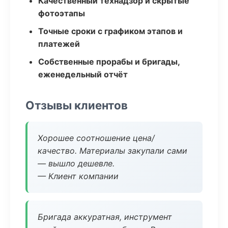
Качественный технадзор и скрытые
фотоэтапы
Точные сроки с графиком этапов и
платежей
Собственные прорабы и бригады,
еженедельный отчёт
Отзывы клиентов
Хорошее соотношение цена/
качество. Материалы закупали сами
— вышло дешевле.
— Клиент компании
Бригада аккуратная, инструмент