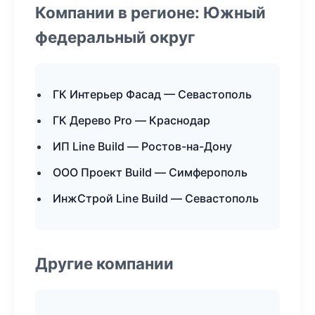
Компании в регионе: Южный
федеральный округ
ГК Интерьер Фасад — Севастополь
ГК Дерево Pro — Краснодар
ИП Line Build — Ростов-на-Дону
ООО Проект Build — Симферополь
ИнжСтрой Line Build — Севастополь
Другие компании