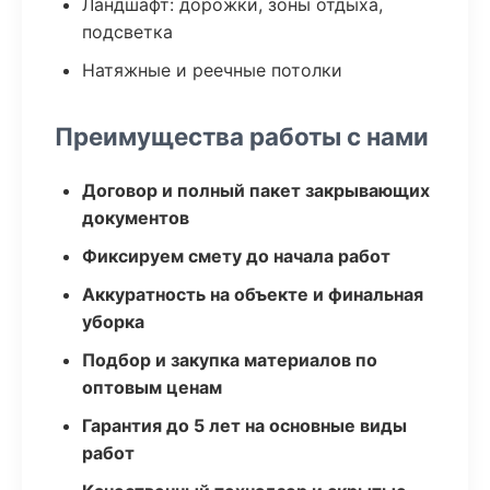
Ландшафт: дорожки, зоны отдыха,
подсветка
Натяжные и реечные потолки
Преимущества работы с нами
Договор и полный пакет закрывающих
документов
Фиксируем смету до начала работ
Аккуратность на объекте и финальная
уборка
Подбор и закупка материалов по
оптовым ценам
Гарантия до 5 лет на основные виды
работ