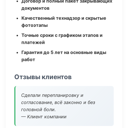
Договор и полный пакет закрывающих
документов
Качественный технадзор и скрытые
фотоэтапы
Точные сроки с графиком этапов и
платежей
Гарантия до 5 лет на основные виды
работ
Отзывы клиентов
Сделали перепланировку и
согласование, всё законно и без
головной боли.
— Клиент компании