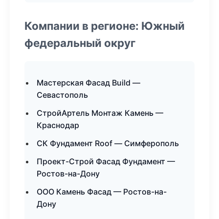
Компании в регионе: Южный
федеральный округ
Мастерская Фасад Build —
Севастополь
СтройАртель Монтаж Камень —
Краснодар
СК Фундамент Roof — Симферополь
Проект-Строй Фасад Фундамент —
Ростов-на-Дону
ООО Камень Фасад — Ростов-на-
Дону