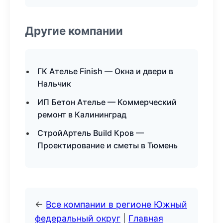
Другие компании
ГК Ателье Finish — Окна и двери в
Нальчик
ИП Бетон Ателье — Коммерческий
ремонт в Калининград
СтройАртель Build Кров —
Проектирование и сметы в Тюмень
←
Все компании в регионе Южный
федеральный округ
|
Главная