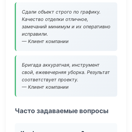
Сдали объект строго по графику.
Качество отделки отличное,
замечаний минимум и их оперативно
исправили.
— Клиент компании
Бригада аккуратная, инструмент
свой, ежевечерняя уборка. Результат
соответствует проекту.
— Клиент компании
Часто задаваемые вопросы