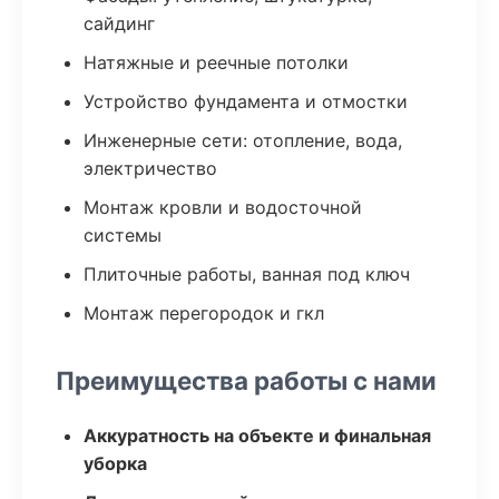
сайдинг
Натяжные и реечные потолки
Устройство фундамента и отмостки
Инженерные сети: отопление, вода,
электричество
Монтаж кровли и водосточной
системы
Плиточные работы, ванная под ключ
Монтаж перегородок и гкл
Преимущества работы с нами
Аккуратность на объекте и финальная
уборка