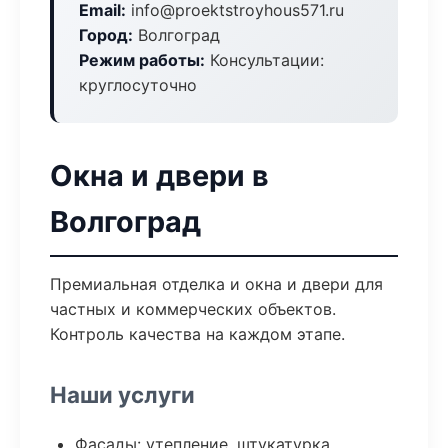
Email:
info@proektstroyhous571.ru
Город:
Волгоград
Режим работы:
Консультации:
круглосуточно
Окна и двери в
Волгоград
Премиальная отделка и окна и двери для
частных и коммерческих объектов.
Контроль качества на каждом этапе.
Наши услуги
Фасады: утепление, штукатурка,