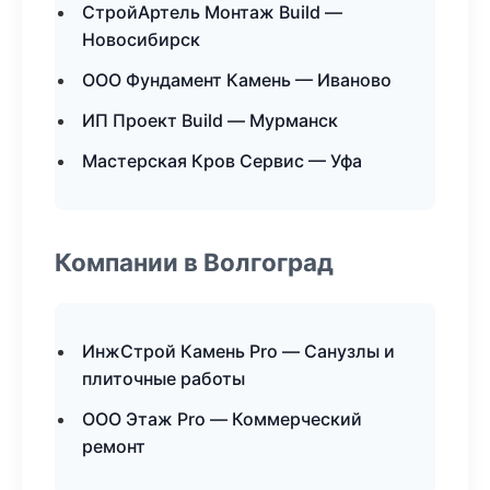
СтройАртель Монтаж Build —
Новосибирск
ООО Фундамент Камень — Иваново
ИП Проект Build — Мурманск
Мастерская Кров Сервис — Уфа
Компании в Волгоград
ИнжСтрой Камень Pro — Санузлы и
плиточные работы
ООО Этаж Pro — Коммерческий
ремонт