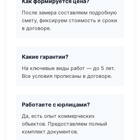
Как формируется цена?
После замера составляем подробную
смету, фиксируем стоимость и сроки
в договоре.
Какие гарантии?
На ключевые виды работ — до 5 лет.
Все условия прописаны в договоре.
Работаете с юрлицами?
Да, есть опыт коммерческих
объектов. Предоставляем полный
комплект документов.