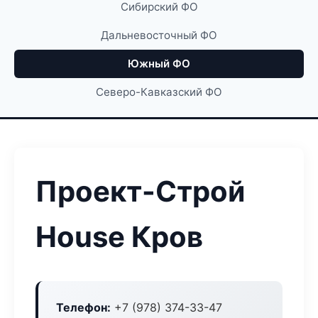
Сибирский ФО
Дальневосточный ФО
Южный ФО
Северо-Кавказский ФО
Проект-Строй
House Кров
Телефон:
+7 (978) 374-33-47