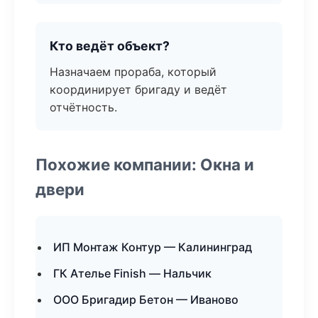
Кто ведёт объект?
Назначаем прораба, который
координирует бригаду и ведёт
отчётность.
Похожие компании: Окна и
двери
ИП Монтаж Контур — Калининград
ГК Ателье Finish — Нальчик
ООО Бригадир Бетон — Иваново