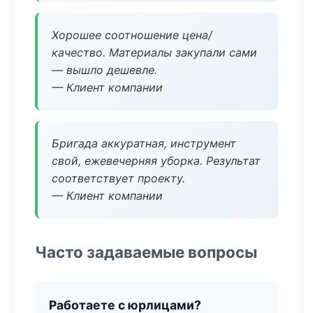
Хорошее соотношение цена/
качество. Материалы закупали сами
— вышло дешевле.
— Клиент компании
Бригада аккуратная, инструмент
свой, ежевечерняя уборка. Результат
соответствует проекту.
— Клиент компании
Часто задаваемые вопросы
Работаете с юрлицами?