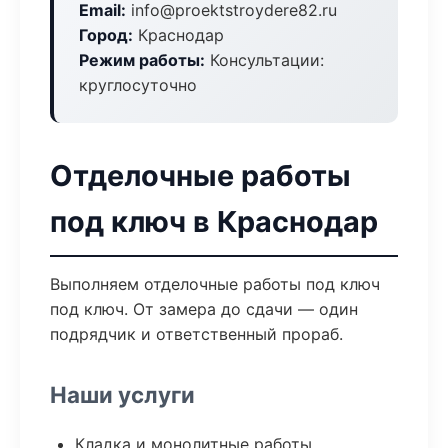
Email:
info@proektstroydere82.ru
Город:
Краснодар
Режим работы:
Консультации:
круглосуточно
Отделочные работы
под ключ в Краснодар
Выполняем отделочные работы под ключ
под ключ. От замера до сдачи — один
подрядчик и ответственный прораб.
Наши услуги
Кладка и монолитные работы