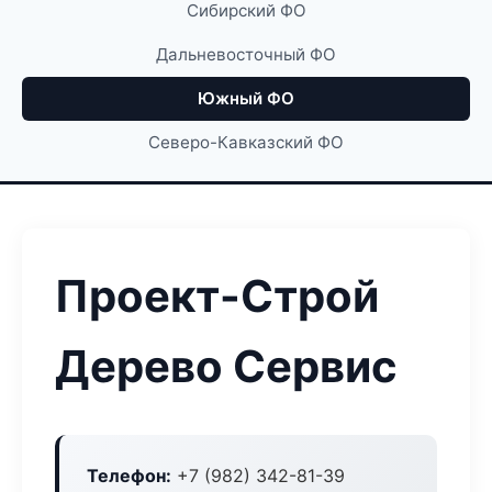
Сибирский ФО
Дальневосточный ФО
Южный ФО
Северо-Кавказский ФО
Проект-Строй
Дерево Сервис
Телефон:
+7 (982) 342-81-39