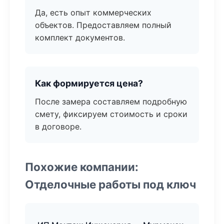
Да, есть опыт коммерческих
объектов. Предоставляем полный
комплект документов.
Как формируется цена?
После замера составляем подробную
смету, фиксируем стоимость и сроки
в договоре.
Похожие компании:
Отделочные работы под ключ