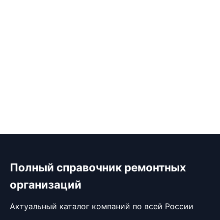
Полный справочник ремонтных
организаций
Актуальный каталог компаний по всей России