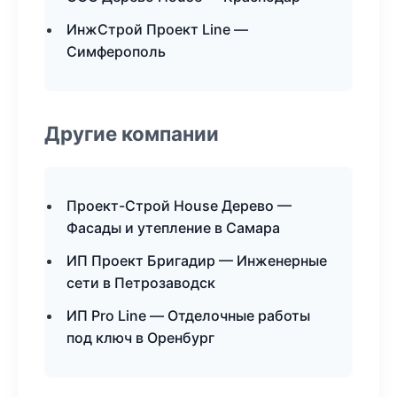
ИнжСтрой Проект Line —
Симферополь
Другие компании
Проект-Строй House Дерево —
Фасады и утепление в Самара
ИП Проект Бригадир — Инженерные
сети в Петрозаводск
ИП Pro Line — Отделочные работы
под ключ в Оренбург