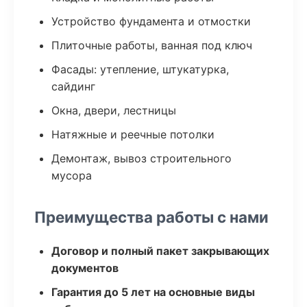
Устройство фундамента и отмостки
Плиточные работы, ванная под ключ
Фасады: утепление, штукатурка,
сайдинг
Окна, двери, лестницы
Натяжные и реечные потолки
Демонтаж, вывоз строительного
мусора
Преимущества работы с нами
Договор и полный пакет закрывающих
документов
Гарантия до 5 лет на основные виды