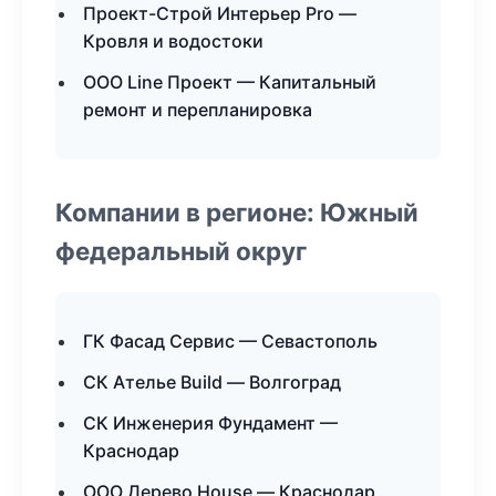
Проект-Строй Интерьер Pro —
Кровля и водостоки
ООО Line Проект — Капитальный
ремонт и перепланировка
Компании в регионе: Южный
федеральный округ
ГК Фасад Сервис — Севастополь
СК Ателье Build — Волгоград
СК Инженерия Фундамент —
Краснодар
ООО Дерево House — Краснодар