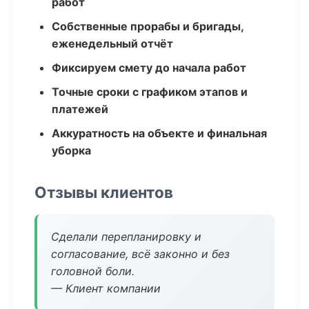
работ
Собственные прорабы и бригады,
еженедельный отчёт
Фиксируем смету до начала работ
Точные сроки с графиком этапов и
платежей
Аккуратность на объекте и финальная
уборка
Отзывы клиентов
Сделали перепланировку и
согласование, всё законно и без
головной боли.
— Клиент компании