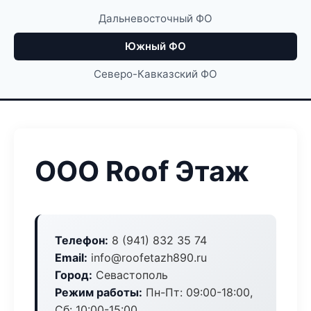
Дальневосточный ФО
Южный ФО
Северо-Кавказский ФО
ООО Roof Этаж
Телефон:
8 (941) 832 35 74
Email:
info@roofetazh890.ru
Город:
Севастополь
Режим работы:
Пн-Пт: 09:00-18:00,
Сб: 10:00-15:00