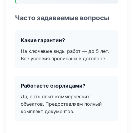
Часто задаваемые вопросы
Какие гарантии?
На ключевые виды работ — до 5 лет.
Все условия прописаны в договоре.
Работаете с юрлицами?
Да, есть опыт коммерческих
объектов. Предоставляем полный
комплект документов.