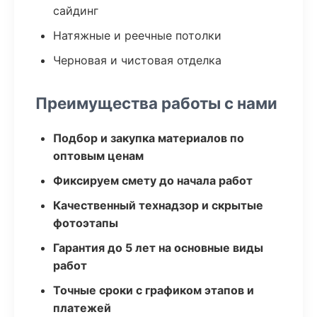
сайдинг
Натяжные и реечные потолки
Черновая и чистовая отделка
Преимущества работы с нами
Подбор и закупка материалов по
оптовым ценам
Фиксируем смету до начала работ
Качественный технадзор и скрытые
фотоэтапы
Гарантия до 5 лет на основные виды
работ
Точные сроки с графиком этапов и
платежей