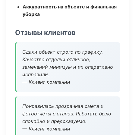
Аккуратность на объекте и финальная
уборка
Отзывы клиентов
Сдали объект строго по графику.
Качество отделки отличное,
замечаний минимум и их оперативно
исправили.
— Клиент компании
Понравилась прозрачная смета и
фотоотчёты с этапов. Работать было
спокойно и предсказуемо.
— Клиент компании