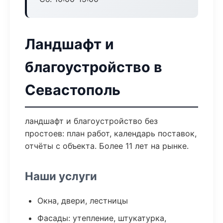
Ландшафт и
благоустройство в
Севастополь
ландшафт и благоустройство без
простоев: план работ, календарь поставок,
отчёты с объекта. Более 11 лет на рынке.
Наши услуги
Окна, двери, лестницы
Фасады: утепление, штукатурка,