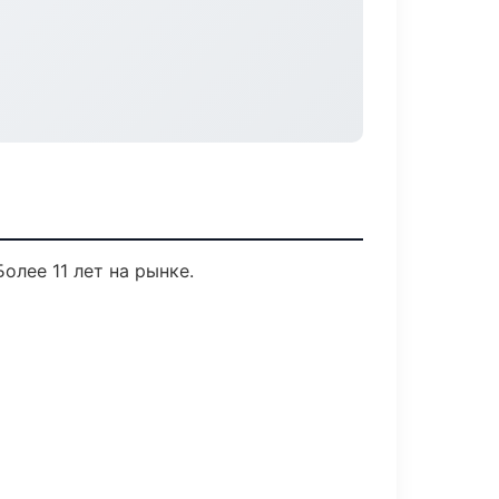
олее 11 лет на рынке.