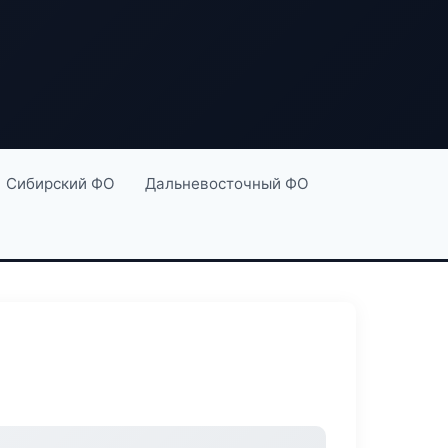
Сибирский ФО
Дальневосточный ФО