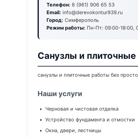
Телефон:
8 (961) 906 65 53
Email:
info@derevokontur939.ru
Город:
Симферополь
Режим работы:
Пн-Пт: 09:00-18:00, С
Санузлы и плиточные
санузлы и плиточные работы без простое
Наши услуги
Черновая и чистовая отделка
Устройство фундамента и отмостки
Окна, двери, лестницы