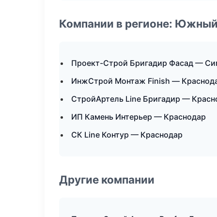
Компании в регионе: Южный
Проект-Строй Бригадир Фасад — С
ИнжСтрой Монтаж Finish — Краснод
СтройАртель Line Бригадир — Красн
ИП Камень Интерьер — Краснодар
СК Line Контур — Краснодар
Другие компании