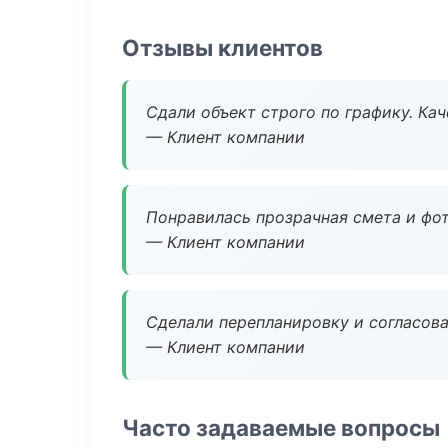
Отзывы клиентов
Сдали объект строго по графику. Ка
— Клиент компании
Понравилась прозрачная смета и фот
— Клиент компании
Сделали перепланировку и согласован
— Клиент компании
Часто задаваемые вопросы