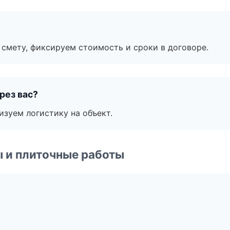
смету, фиксируем стоимость и сроки в договоре.
рез вас?
изуем логистику на объект.
 и плиточные работы