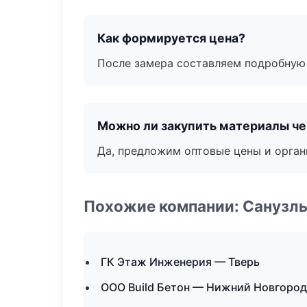
Как формируется цена?
После замера составляем подробную 
Можно ли закупить материалы че
Да, предложим оптовые цены и орган
Похожие компании: Санузлы
ГК Этаж Инженерия — Тверь
ООО Build Бетон — Нижний Новгород