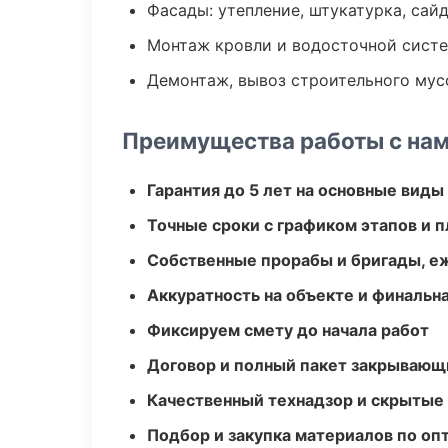
Фасады: утепление, штукатурка, сай
Монтаж кровли и водосточной сист
Демонтаж, вывоз строительного мус
Преимущества работы с на
Гарантия до 5 лет на основные виды
Точные сроки с графиком этапов и 
Собственные прорабы и бригады, е
Аккуратность на объекте и финальн
Фиксируем смету до начала работ
Договор и полный пакет закрывающ
Качественный технадзор и скрытые
Подбор и закупка материалов по о