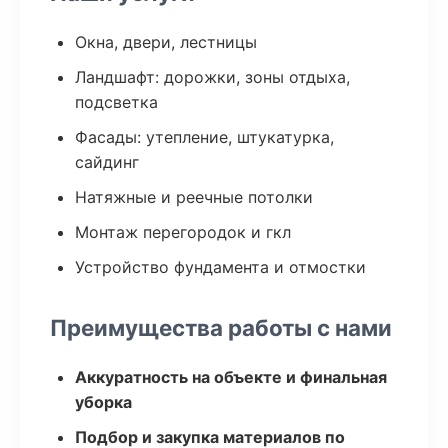
Окна, двери, лестницы
Ландшафт: дорожки, зоны отдыха,
подсветка
Фасады: утепление, штукатурка,
сайдинг
Натяжные и реечные потолки
Монтаж перегородок и гкл
Устройство фундамента и отмостки
Преимущества работы с нами
Аккуратность на объекте и финальная
уборка
Подбор и закупка материалов по