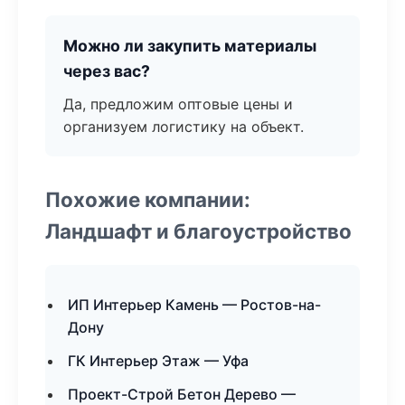
Можно ли закупить материалы
через вас?
Да, предложим оптовые цены и
организуем логистику на объект.
Похожие компании:
Ландшафт и благоустройство
ИП Интерьер Камень — Ростов-на-
Дону
ГК Интерьер Этаж — Уфа
Проект-Строй Бетон Дерево —