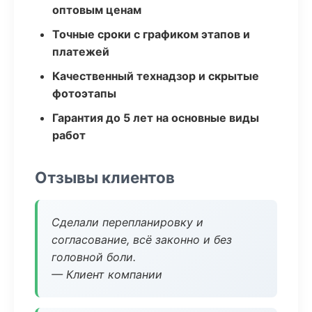
оптовым ценам
Точные сроки с графиком этапов и
платежей
Качественный технадзор и скрытые
фотоэтапы
Гарантия до 5 лет на основные виды
работ
Отзывы клиентов
Сделали перепланировку и
согласование, всё законно и без
головной боли.
— Клиент компании