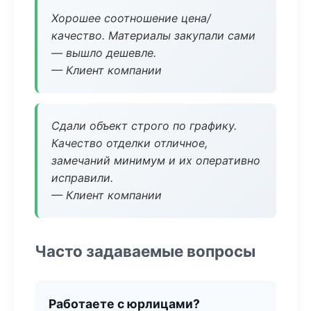
Хорошее соотношение цена/
качество. Материалы закупали сами
— вышло дешевле.
— Клиент компании
Сдали объект строго по графику.
Качество отделки отличное,
замечаний минимум и их оперативно
исправили.
— Клиент компании
Часто задаваемые вопросы
Работаете с юрлицами?