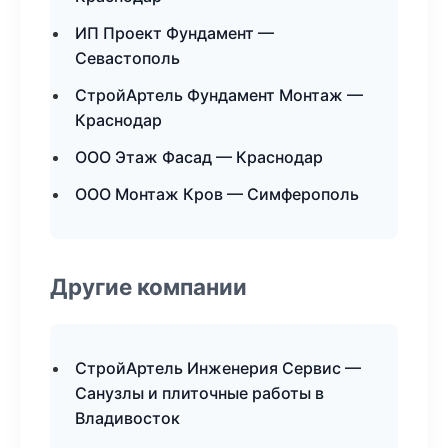
ИП Проект Фундамент —
Севастополь
СтройАртель Фундамент Монтаж —
Краснодар
ООО Этаж Фасад — Краснодар
ООО Монтаж Кров — Симферополь
Другие компании
СтройАртель Инженерия Сервис —
Санузлы и плиточные работы в
Владивосток