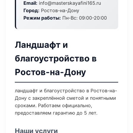
Email:
info@masterskayafini165.ru
Город:
Ростов-на-Дону
Режим работы:
Пн-Вс: 09:00-20:00
Ландшафт и
благоустройство в
Ростов-на-Дону
ландшафт и благоустройство в Ростов-на-
Дону с закреплённой сметой и понятными
сроками. Работаем официально,
предоставляем гарантию до 5 лет.
Наши услуги