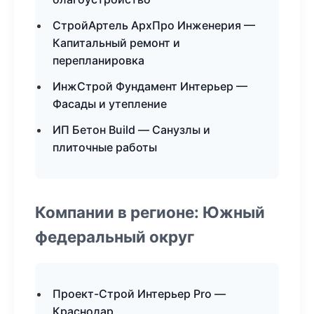
СтройАртель АрхПро Инженерия —
Капитальный ремонт и
перепланировка
ИнжСтрой Фундамент Интерьер —
Фасады и утепление
ИП Бетон Build — Санузлы и
плиточные работы
Компании в регионе: Южный
федеральный округ
Проект-Строй Интерьер Pro —
Краснодар