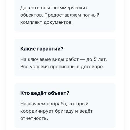
Да, есть опыт коммерческих
объектов. Предоставляем полный
комплект документов.
Какие гарантии?
На ключевые виды работ — до 5 лет.
Все условия прописаны в договоре.
Кто ведёт объект?
Назначаем прораба, который
координирует бригаду и ведёт
отчётность.