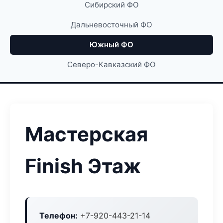
Сибирский ФО
Дальневосточный ФО
Южный ФО
Северо-Кавказский ФО
Мастерская
Finish Этаж
Телефон:
+7-920-443-21-14