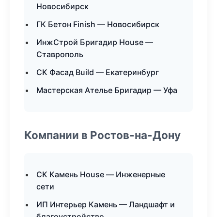
Новосибирск
ГК Бетон Finish — Новосибирск
ИнжСтрой Бригадир House —
Ставрополь
СК Фасад Build — Екатеринбург
Мастерская Ателье Бригадир — Уфа
Компании в Ростов-на-Дону
СК Камень House — Инженерные
сети
ИП Интерьер Камень — Ландшафт и
благоустройство