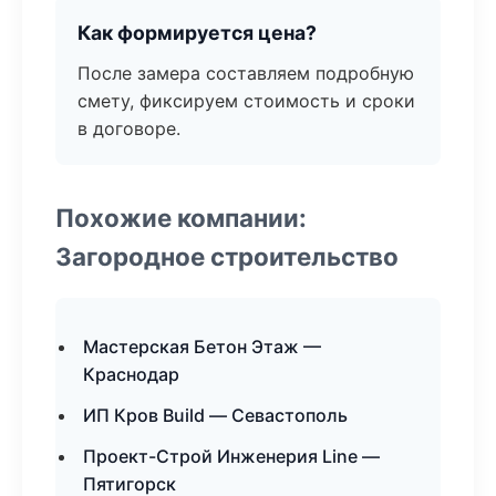
Как формируется цена?
После замера составляем подробную
смету, фиксируем стоимость и сроки
в договоре.
Похожие компании:
Загородное строительство
Мастерская Бетон Этаж —
Краснодар
ИП Кров Build — Севастополь
Проект-Строй Инженерия Line —
Пятигорск