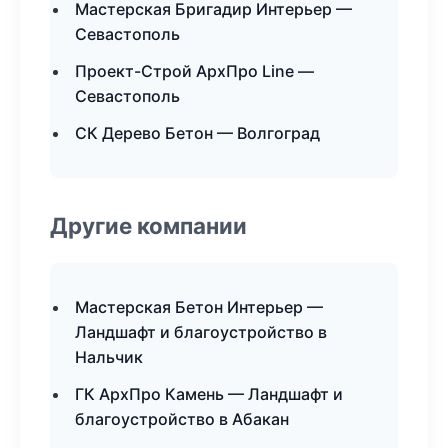
Мастерская Бригадир Интерьер —
Севастополь
Проект-Строй АрхПро Line —
Севастополь
СК Дерево Бетон — Волгоград
Другие компании
Мастерская Бетон Интерьер —
Ландшафт и благоустройство в
Нальчик
ГК АрхПро Камень — Ландшафт и
благоустройство в Абакан