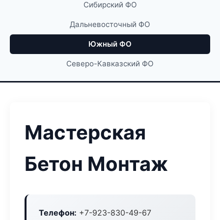
Сибирский ФО
Дальневосточный ФО
Южный ФО
Северо-Кавказский ФО
Мастерская
Бетон Монтаж
Телефон:
+7-923-830-49-67