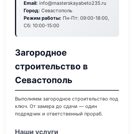
Email:
info@masterskayabeto235.ru
Город:
Севастополь
Режим работы:
Пн-Пт: 09:00-18:00,
Сб: 10:00-15:00
Загородное
строительство в
Севастополь
Выполняем загородное строительство под
ключ. От замера до сдачи — один
подрядчик и ответственный прораб.
Наши услуги