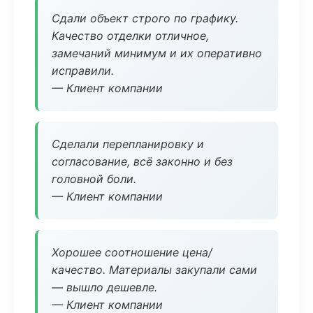
Сдали объект строго по графику.
Качество отделки отличное,
замечаний минимум и их оперативно
исправили.
— Клиент компании
Сделали перепланировку и
согласование, всё законно и без
головной боли.
— Клиент компании
Хорошее соотношение цена/
качество. Материалы закупали сами
— вышло дешевле.
— Клиент компании