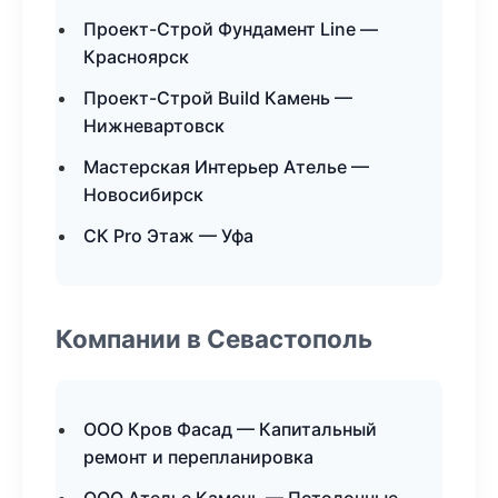
Проект-Строй Фундамент Line —
Красноярск
Проект-Строй Build Камень —
Нижневартовск
Мастерская Интерьер Ателье —
Новосибирск
СК Pro Этаж — Уфа
Компании в Севастополь
ООО Кров Фасад — Капитальный
ремонт и перепланировка