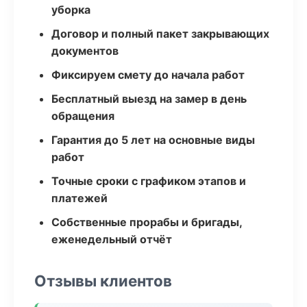
уборка
Договор и полный пакет закрывающих
документов
Фиксируем смету до начала работ
Бесплатный выезд на замер в день
обращения
Гарантия до 5 лет на основные виды
работ
Точные сроки с графиком этапов и
платежей
Собственные прорабы и бригады,
еженедельный отчёт
Отзывы клиентов