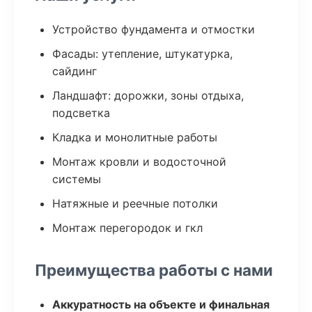
Устройство фундамента и отмостки
Фасады: утепление, штукатурка,
сайдинг
Ландшафт: дорожки, зоны отдыха,
подсветка
Кладка и монолитные работы
Монтаж кровли и водосточной
системы
Натяжные и реечные потолки
Монтаж перегородок и гкл
Преимущества работы с нами
Аккуратность на объекте и финальная