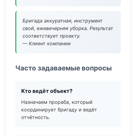
Бригада аккуратная, инструмент
свой, ежевечерняя уборка. Результат
соответствует проекту.
— Клиент компании
Часто задаваемые вопросы
Кто ведёт объект?
Назначаем прораба, который
координирует бригаду и ведёт
отчётность.