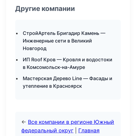
Другие компании
СтройАртель Бригадир Камень —
Инженерные сети в Великий
Новгород
ИП Roof Кров — Кровля и водостоки
в Комсомольск-на-Амуре
Мастерская Дерево Line — Фасады и
утепление в Красноярск
←
Все компании в регионе Южный
федеральный округ
|
Главная