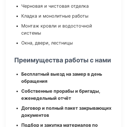
Черновая и чистовая отделка
Кладка и монолитные работы
Монтаж кровли и водосточной
системы
Окна, двери, лестницы
Преимущества работы с нами
Бесплатный выезд на замер в день
обращения
Собственные прорабы и бригады,
еженедельный отчёт
Договор и полный пакет закрывающих
документов
Подбор и закупка материалов по