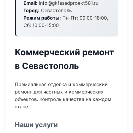
Email:
info@gkfasadproekt581.ru
Город:
Севастополь
Режим работы:
Пн-Пт: 09:00-18:00,
Сб: 10:00-15:00
Коммерческий ремонт
в Севастополь
Премиальная отделка и коммерческий
ремонт для частных и коммерческих
объектов. Контроль качества на каждом
этапе.
Наши услуги