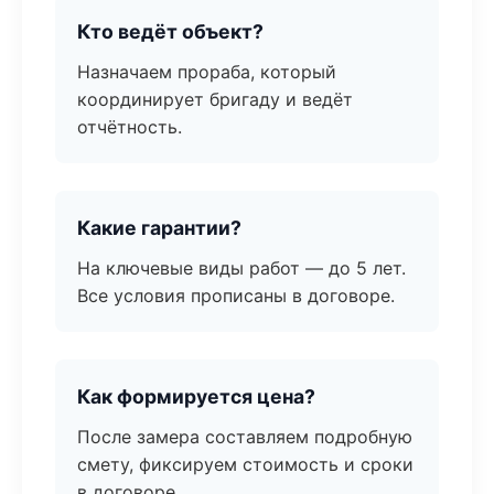
Кто ведёт объект?
Назначаем прораба, который
координирует бригаду и ведёт
отчётность.
Какие гарантии?
На ключевые виды работ — до 5 лет.
Все условия прописаны в договоре.
Как формируется цена?
После замера составляем подробную
смету, фиксируем стоимость и сроки
в договоре.