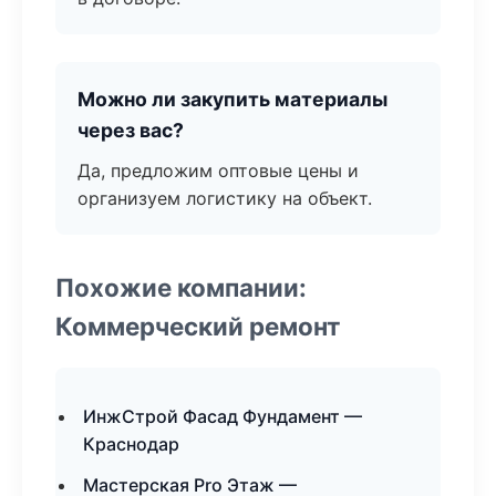
Можно ли закупить материалы
через вас?
Да, предложим оптовые цены и
организуем логистику на объект.
Похожие компании:
Коммерческий ремонт
ИнжСтрой Фасад Фундамент —
Краснодар
Мастерская Pro Этаж —