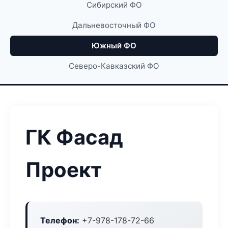
Сибирский ФО
Дальневосточный ФО
Южный ФО
Северо-Кавказский ФО
ГК Фасад
Проект
Телефон:
+7-978-178-72-66