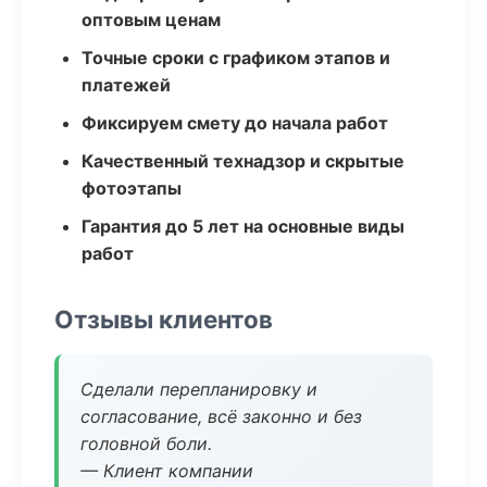
оптовым ценам
Точные сроки с графиком этапов и
платежей
Фиксируем смету до начала работ
Качественный технадзор и скрытые
фотоэтапы
Гарантия до 5 лет на основные виды
работ
Отзывы клиентов
Сделали перепланировку и
согласование, всё законно и без
головной боли.
— Клиент компании