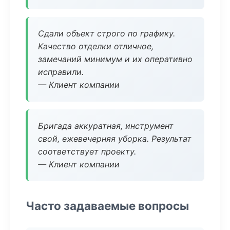
Сдали объект строго по графику.
Качество отделки отличное,
замечаний минимум и их оперативно
исправили.
— Клиент компании
Бригада аккуратная, инструмент
свой, ежевечерняя уборка. Результат
соответствует проекту.
— Клиент компании
Часто задаваемые вопросы