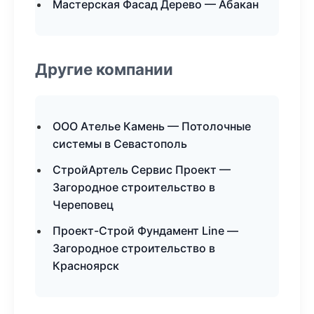
Мастерская Фасад Дерево — Абакан
Другие компании
ООО Ателье Камень — Потолочные
системы в Севастополь
СтройАртель Сервис Проект —
Загородное строительство в
Череповец
Проект-Строй Фундамент Line —
Загородное строительство в
Красноярск