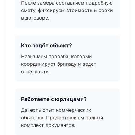
После замера составляем подробную
смету, фиксируем стоимость и сроки
в договоре.
Кто ведёт объект?
Назначаем прораба, который
координирует бригаду и ведёт
отчётность.
Работаете с юрлицами?
Да, есть опыт коммерческих
объектов. Предоставляем полный
комплект документов.