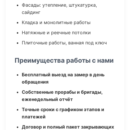
Фасады: утепление, штукатурка,
сайдинг
Кладка и монолитные работы
Натяжные и реечные потолки
Плиточные работы, ванная под ключ
Преимущества работы с нами
Бесплатный выезд на замер в день
обращения
Собственные прорабы и бригады,
еженедельный отчёт
Точные сроки с графиком этапов и
платежей
Договор и полный пакет закрывающих