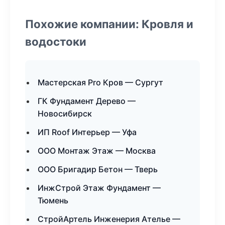
Похожие компании: Кровля и
водостоки
Мастерская Pro Кров — Сургут
ГК Фундамент Дерево —
Новосибирск
ИП Roof Интерьер — Уфа
ООО Монтаж Этаж — Москва
ООО Бригадир Бетон — Тверь
ИнжСтрой Этаж Фундамент —
Тюмень
СтройАртель Инженерия Ателье —