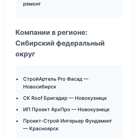
ремонт
Компании в регионе:
Сибирский федеральный
округ
СтройАртель Pro Фасад —
Новосибирск
СК Roof Бригадир — Новокузнецк
ИП Проект АрхПро — Новокузнецк
Проект-Строй Интерьер Фундамент
— Красноярск