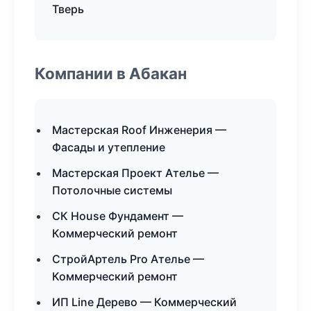
Тверь
Компании в Абакан
Мастерская Roof Инженерия —
Фасады и утепление
Мастерская Проект Ателье —
Потолочные системы
СК House Фундамент —
Коммерческий ремонт
СтройАртель Pro Ателье —
Коммерческий ремонт
ИП Line Дерево — Коммерческий