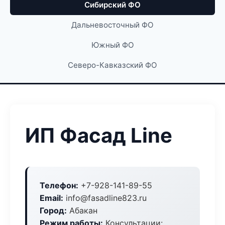
Сибирский ФО
Дальневосточный ФО
Южный ФО
Северо-Кавказский ФО
ИП Фасад Line
Телефон:
+7-928-141-89-55
Email:
info@fasadline823.ru
Город:
Абакан
Режим работы:
Консультации: