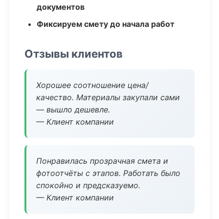
документов
Фиксируем смету до начала работ
Отзывы клиентов
Хорошее соотношение цена/
качество. Материалы закупали сами
— вышло дешевле.
— Клиент компании
Понравилась прозрачная смета и
фотоотчёты с этапов. Работать было
спокойно и предсказуемо.
— Клиент компании