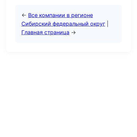
←
Все компании в регионе
Сибирский федеральный округ
|
Главная страница
→