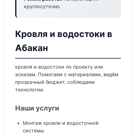
круглосуточно
Кровля и водостоки в
Абакан
кровля и водостоки по проекту или
эскизам. Помогаем с материалами, ведём
прозрачный бюджет, соблюдаем
технологии.
Наши услуги
Монтаж кровли и водосточной
системы