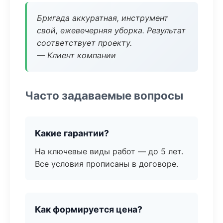
Бригада аккуратная, инструмент
свой, ежевечерняя уборка. Результат
соответствует проекту.
— Клиент компании
Часто задаваемые вопросы
Какие гарантии?
На ключевые виды работ — до 5 лет.
Все условия прописаны в договоре.
Как формируется цена?