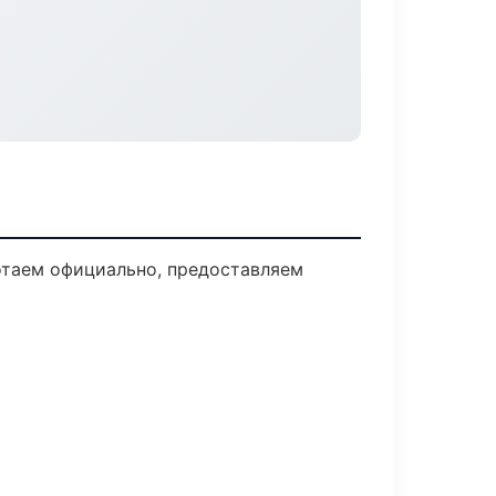
отаем официально, предоставляем