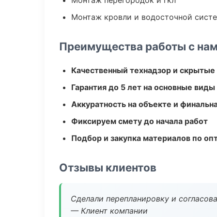
Монтаж перегородок и гкл
Монтаж кровли и водосточной сист
Преимущества работы с на
Качественный технадзор и скрытые
Гарантия до 5 лет на основные виды
Аккуратность на объекте и финальн
Фиксируем смету до начала работ
Подбор и закупка материалов по о
Отзывы клиентов
Сделали перепланировку и согласован
— Клиент компании