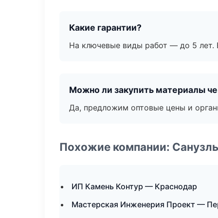
Какие гарантии?
На ключевые виды работ — до 5 лет. 
Можно ли закупить материалы че
Да, предложим оптовые цены и орган
Похожие компании: Санузлы
ИП Камень Контур — Краснодар
Мастерская Инженерия Проект — П