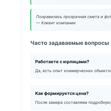
Понравилась прозрачная смета и фот
— Клиент компании
Часто задаваемые вопросы
Работаете с юрлицами?
Да, есть опыт коммерческих объекто
Как формируется цена?
После замера составляем подробную 