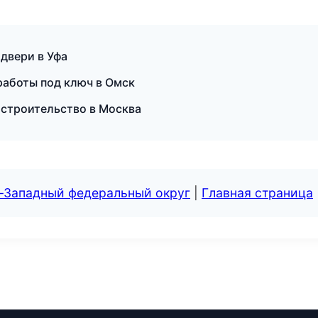
 двери в Уфа
аботы под ключ в Омск
 строительство в Москва
о-Западный федеральный округ
|
Главная страница