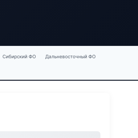
Сибирский ФО
Дальневосточный ФО