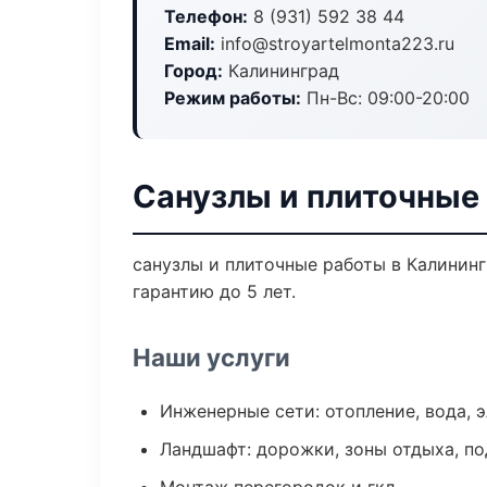
Телефон:
8 (931) 592 38 44
Email:
info@stroyartelmonta223.ru
Город:
Калининград
Режим работы:
Пн-Вс: 09:00-20:00
Санузлы и плиточные
санузлы и плиточные работы в Калинин
гарантию до 5 лет.
Наши услуги
Инженерные сети: отопление, вода, 
Ландшафт: дорожки, зоны отдыха, п