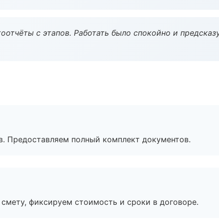
оотчёты с этапов. Работать было спокойно и предсказ
в. Предоставляем полный комплект документов.
смету, фиксируем стоимость и сроки в договоре.