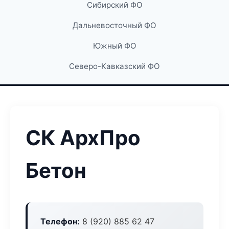
Сибирский ФО
Дальневосточный ФО
Южный ФО
Северо-Кавказский ФО
СК АрхПро
Бетон
Телефон:
8 (920) 885 62 47