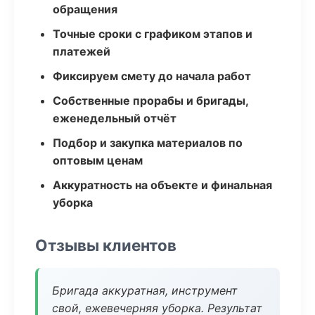
обращения
Точные сроки с графиком этапов и
платежей
Фиксируем смету до начала работ
Собственные прорабы и бригады,
еженедельный отчёт
Подбор и закупка материалов по
оптовым ценам
Аккуратность на объекте и финальная
уборка
Отзывы клиентов
Бригада аккуратная, инструмент
свой, ежевечерняя уборка. Результат