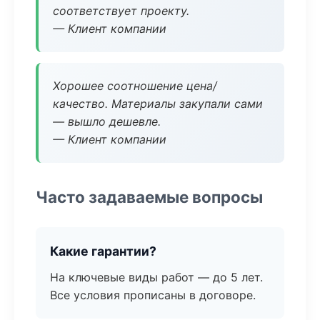
соответствует проекту.
— Клиент компании
Хорошее соотношение цена/
качество. Материалы закупали сами
— вышло дешевле.
— Клиент компании
Часто задаваемые вопросы
Какие гарантии?
На ключевые виды работ — до 5 лет.
Все условия прописаны в договоре.