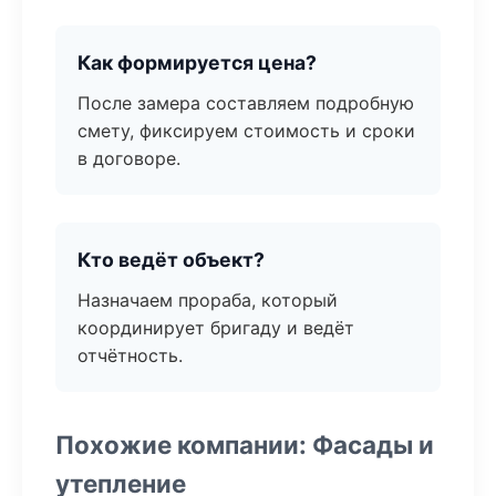
Как формируется цена?
После замера составляем подробную
смету, фиксируем стоимость и сроки
в договоре.
Кто ведёт объект?
Назначаем прораба, который
координирует бригаду и ведёт
отчётность.
Похожие компании: Фасады и
утепление