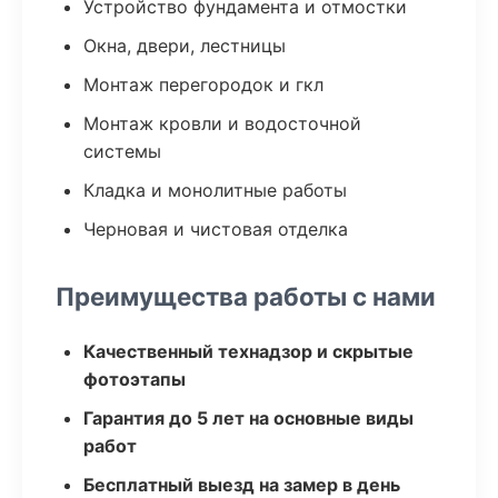
Устройство фундамента и отмостки
Окна, двери, лестницы
Монтаж перегородок и гкл
Монтаж кровли и водосточной
системы
Кладка и монолитные работы
Черновая и чистовая отделка
Преимущества работы с нами
Качественный технадзор и скрытые
фотоэтапы
Гарантия до 5 лет на основные виды
работ
Бесплатный выезд на замер в день