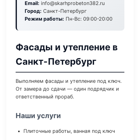
Email:
info@skarhprobeton382.ru
Город:
Санкт-Петербург
Режим работы:
Пн-Вс: 09:00-20:00
Фасады и утепление в
Санкт-Петербург
Выполняем фасады и утепление под ключ.
От замера до сдачи — один подрядчик и
ответственный прораб.
Наши услуги
Плиточные работы, ванная под ключ