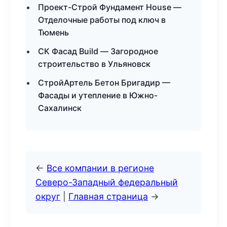
Проект-Строй Фундамент House —
Отделочные работы под ключ в
Тюмень
СК Фасад Build — Загородное
строительство в Ульяновск
СтройАртель Бетон Бригадир —
Фасады и утепление в Южно-
Сахалинск
←
Все компании в регионе
Северо-Западный федеральный
округ
|
Главная страница
→