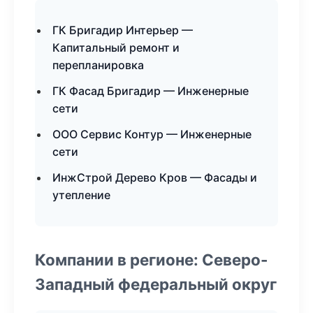
ГК Бригадир Интерьер —
Капитальный ремонт и
перепланировка
ГК Фасад Бригадир — Инженерные
сети
ООО Сервис Контур — Инженерные
сети
ИнжСтрой Дерево Кров — Фасады и
утепление
Компании в регионе: Северо-
Западный федеральный округ