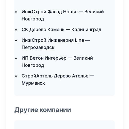
ИнжСтрой Фасад House — Великий
Новгород
СК Дерево Камень — Калининград
ИнжСтрой Инженерия Line —
Петрозаводск
ИП Бетон Интерьер — Великий
Новгород
СтройАртель Дерево Ателье —
Мурманск
Другие компании