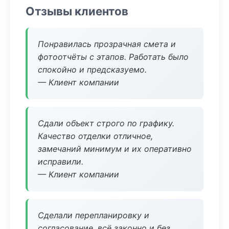
Отзывы клиентов
Понравилась прозрачная смета и
фотоотчёты с этапов. Работать было
спокойно и предсказуемо.
— Клиент компании
Сдали объект строго по графику.
Качество отделки отличное,
замечаний минимум и их оперативно
исправили.
— Клиент компании
Сделали перепланировку и
согласование, всё законно и без