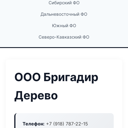
Сибирский ФО
Дальневосточный ФО
Южный ФО
Северо-Кавказский ФО
ООО Бригадир
Дерево
Телефон:
+7 (918) 787-22-15