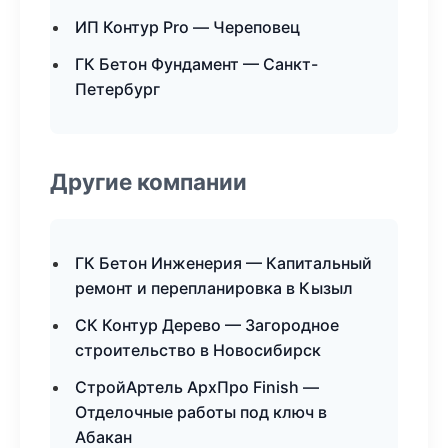
ИП Контур Pro — Череповец
ГК Бетон Фундамент — Санкт-
Петербург
Другие компании
ГК Бетон Инженерия — Капитальный
ремонт и перепланировка в Кызыл
СК Контур Дерево — Загородное
строительство в Новосибирск
СтройАртель АрхПро Finish —
Отделочные работы под ключ в
Абакан