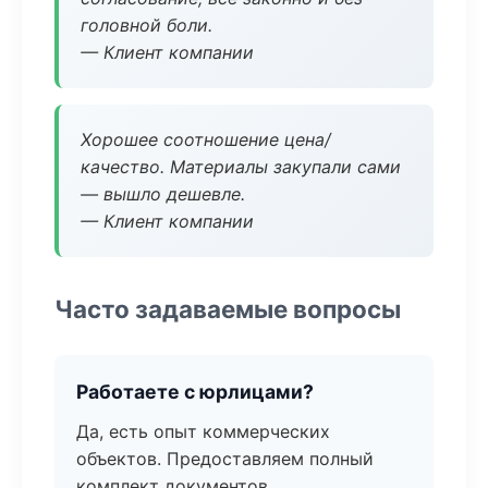
головной боли.
— Клиент компании
Хорошее соотношение цена/
качество. Материалы закупали сами
— вышло дешевле.
— Клиент компании
Часто задаваемые вопросы
Работаете с юрлицами?
Да, есть опыт коммерческих
объектов. Предоставляем полный
комплект документов.