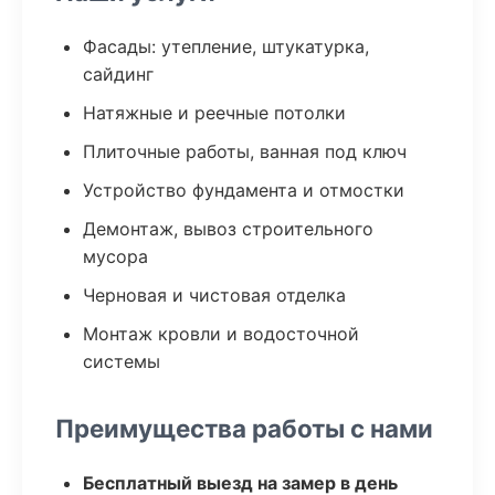
Фасады: утепление, штукатурка,
сайдинг
Натяжные и реечные потолки
Плиточные работы, ванная под ключ
Устройство фундамента и отмостки
Демонтаж, вывоз строительного
мусора
Черновая и чистовая отделка
Монтаж кровли и водосточной
системы
Преимущества работы с нами
Бесплатный выезд на замер в день