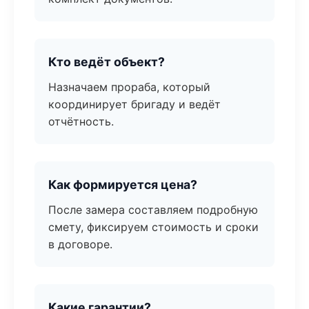
Кто ведёт объект?
Назначаем прораба, который
координирует бригаду и ведёт
отчётность.
Как формируется цена?
После замера составляем подробную
смету, фиксируем стоимость и сроки
в договоре.
Какие гарантии?