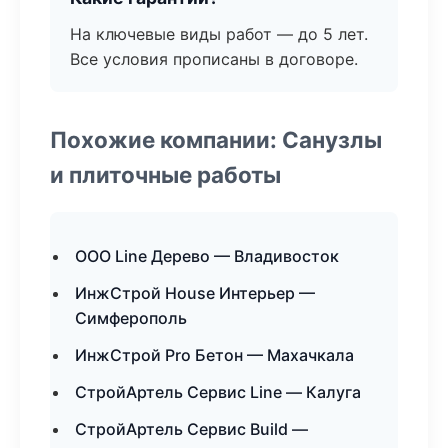
На ключевые виды работ — до 5 лет.
Все условия прописаны в договоре.
Похожие компании: Санузлы
и плиточные работы
ООО Line Дерево — Владивосток
ИнжСтрой House Интерьер —
Симферополь
ИнжСтрой Pro Бетон — Махачкала
СтройАртель Сервис Line — Калуга
СтройАртель Сервис Build —