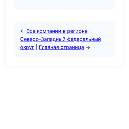
←
Все компании в регионе
Северо-Западный федеральный
округ
|
Главная страница
→