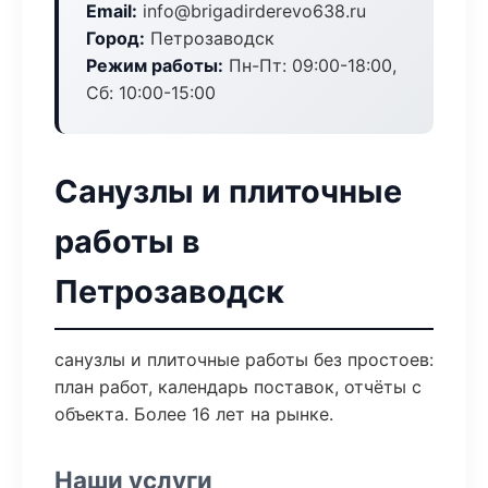
Email:
info@brigadirderevo638.ru
Город:
Петрозаводск
Режим работы:
Пн-Пт: 09:00-18:00,
Сб: 10:00-15:00
Санузлы и плиточные
работы в
Петрозаводск
санузлы и плиточные работы без простоев:
план работ, календарь поставок, отчёты с
объекта. Более 16 лет на рынке.
Наши услуги