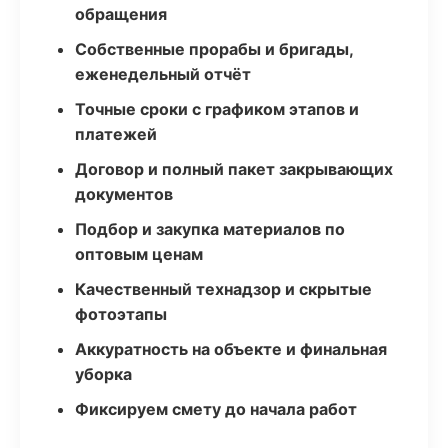
обращения
Собственные прорабы и бригады,
еженедельный отчёт
Точные сроки с графиком этапов и
платежей
Договор и полный пакет закрывающих
документов
Подбор и закупка материалов по
оптовым ценам
Качественный технадзор и скрытые
фотоэтапы
Аккуратность на объекте и финальная
уборка
Фиксируем смету до начала работ