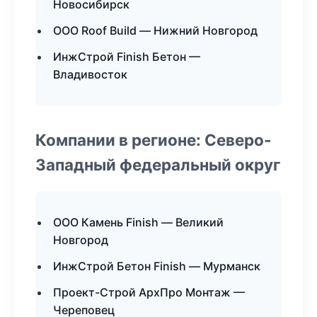
Новосибирск
ООО Roof Build — Нижний Новгород
ИнжСтрой Finish Бетон —
Владивосток
Компании в регионе: Северо-
Западный федеральный округ
ООО Камень Finish — Великий
Новгород
ИнжСтрой Бетон Finish — Мурманск
Проект-Строй АрхПро Монтаж —
Череповец