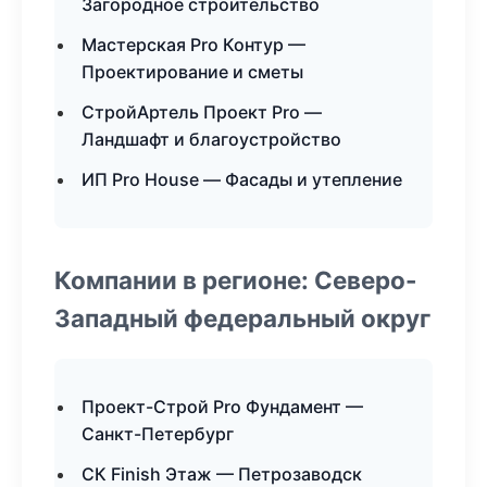
Загородное строительство
Мастерская Pro Контур —
Проектирование и сметы
СтройАртель Проект Pro —
Ландшафт и благоустройство
ИП Pro House — Фасады и утепление
Компании в регионе: Северо-
Западный федеральный округ
Проект-Строй Pro Фундамент —
Санкт-Петербург
СК Finish Этаж — Петрозаводск