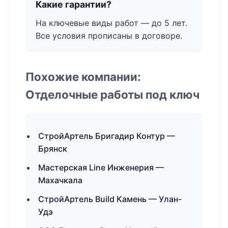
Какие гарантии?
На ключевые виды работ — до 5 лет.
Все условия прописаны в договоре.
Похожие компании:
Отделочные работы под ключ
СтройАртель Бригадир Контур —
Брянск
Мастерская Line Инженерия —
Махачкала
СтройАртель Build Камень — Улан-
Удэ