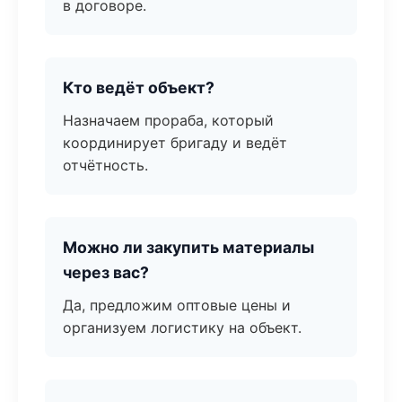
в договоре.
Кто ведёт объект?
Назначаем прораба, который
координирует бригаду и ведёт
отчётность.
Можно ли закупить материалы
через вас?
Да, предложим оптовые цены и
организуем логистику на объект.