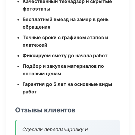
Качественный технадзор и скрытые
фотоэтапы
Бесплатный выезд на замер в день
обращения
Точные сроки с графиком этапов и
платежей
Фиксируем смету до начала работ
Подбор и закупка материалов по
оптовым ценам
Гарантия до 5 лет на основные виды
работ
Отзывы клиентов
Сделали перепланировку и