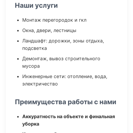
Наши услуги
Монтаж перегородок и гкл
Окна, двери, лестницы
Ландшафт: дорожки, зоны отдыха,
подсветка
Демонтаж, вывоз строительного
мусора
Инженерные сети: отопление, вода,
электричество
Преимущества работы с нами
Аккуратность на объекте и финальная
уборка