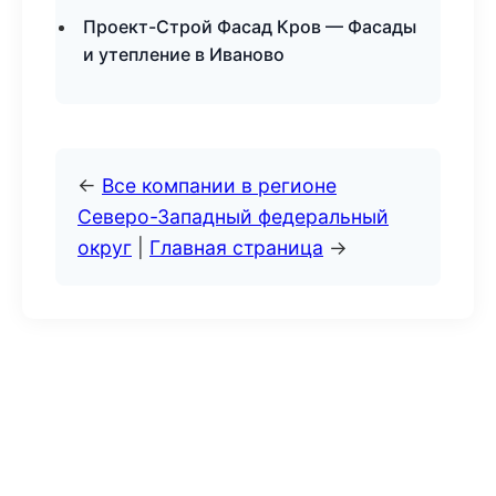
Проект-Строй Фасад Кров — Фасады
и утепление в Иваново
←
Все компании в регионе
Северо-Западный федеральный
округ
|
Главная страница
→