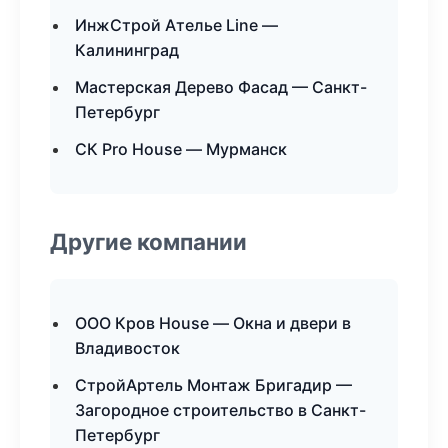
ИнжСтрой Ателье Line —
Калининград
Мастерская Дерево Фасад — Санкт-
Петербург
СК Pro House — Мурманск
Другие компании
ООО Кров House — Окна и двери в
Владивосток
СтройАртель Монтаж Бригадир —
Загородное строительство в Санкт-
Петербург