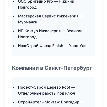
ООО Бригадир Pro — Нижний
Новгород
Мастерская Сервис Инженерия —
Мурманск
ИП Контур Инженерия — Великий
Новгород
ИнжСтрой Фасад Finish — Улан-Удэ
Компании в Санкт-Петербург
Проект-Строй Дерево Roof —
Отделочные работы под ключ
СтройАртель Монтаж Бригадир —