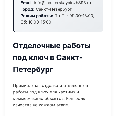
Email:
info@masterskayainzh393.ru
Город:
Санкт-Петербург
Режим работы:
Пн-Пт: 09:00-18:00,
Сб: 10:00-15:00
Отделочные работы
под ключ в Санкт-
Петербург
Премиальная отделка и отделочные
работы под ключ для частных и
коммерческих объектов. Контроль
качества на каждом этапе.