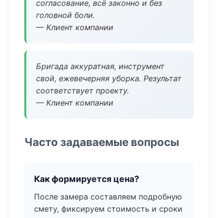
согласование, всё законно и без
головной боли.
— Клиент компании
Бригада аккуратная, инструмент
свой, ежевечерняя уборка. Результат
соответствует проекту.
— Клиент компании
Часто задаваемые вопросы
Как формируется цена?
После замера составляем подробную
смету, фиксируем стоимость и сроки