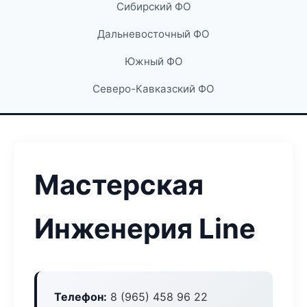
Сибирский ФО
Дальневосточный ФО
Южный ФО
Северо-Кавказский ФО
Мастерская
Инженерия Line
Телефон:
8 (965) 458 96 22