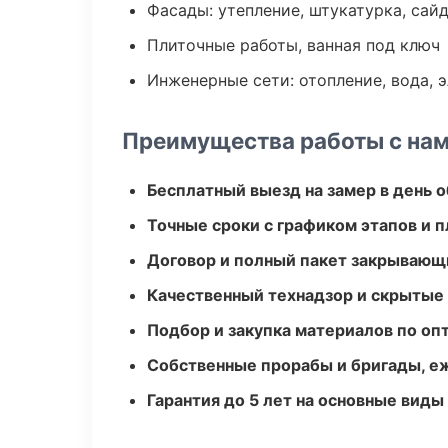
Фасады: утепление, штукатурка, сай
Плиточные работы, ванная под ключ
Инженерные сети: отопление, вода, 
Преимущества работы с на
Бесплатный выезд на замер в день 
Точные сроки с графиком этапов и 
Договор и полный пакет закрывающ
Качественный технадзор и скрытые
Подбор и закупка материалов по о
Собственные прорабы и бригады, е
Гарантия до 5 лет на основные виды