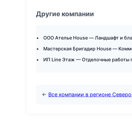
Другие компании
ООО Ателье House — Ландшафт и бла
Мастерская Бригадир House — Комм
ИП Line Этаж — Отделочные работы 
←
Все компании в регионе Северо