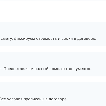
смету, фиксируем стоимость и сроки в договоре.
в. Предоставляем полный комплект документов.
Все условия прописаны в договоре.