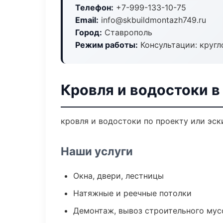
Телефон:
+7-999-133-10-75
Email:
info@skbuildmontazh749.ru
Город:
Ставрополь
Режим работы:
Консультации: кругл
Кровля и водостоки в
кровля и водостоки по проекту или эс
Наши услуги
Окна, двери, лестницы
Натяжные и реечные потолки
Демонтаж, вывоз строительного мус