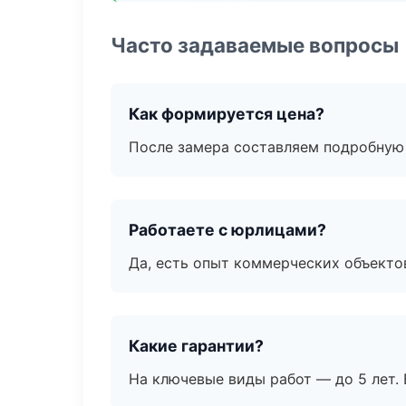
Часто задаваемые вопросы
Как формируется цена?
После замера составляем подробную 
Работаете с юрлицами?
Да, есть опыт коммерческих объекто
Какие гарантии?
На ключевые виды работ — до 5 лет. 