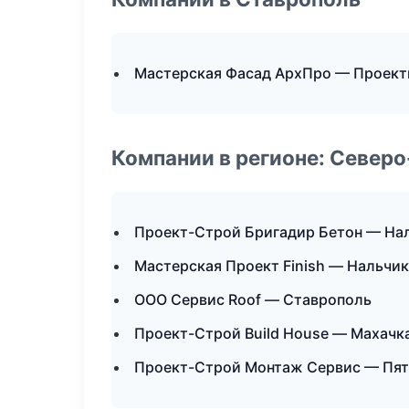
Мастерская Фасад АрхПро — Проект
Компании в регионе: Север
Проект-Строй Бригадир Бетон — На
Мастерская Проект Finish — Нальчик
ООО Сервис Roof — Ставрополь
Проект-Строй Build House — Махачк
Проект-Строй Монтаж Сервис — Пят