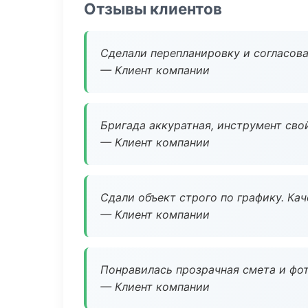
Отзывы клиентов
Сделали перепланировку и согласован
— Клиент компании
Бригада аккуратная, инструмент свой
— Клиент компании
Сдали объект строго по графику. Ка
— Клиент компании
Понравилась прозрачная смета и фот
— Клиент компании