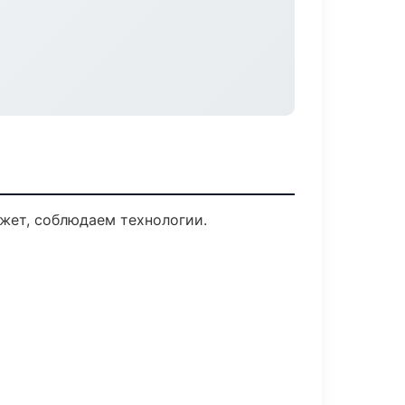
жет, соблюдаем технологии.