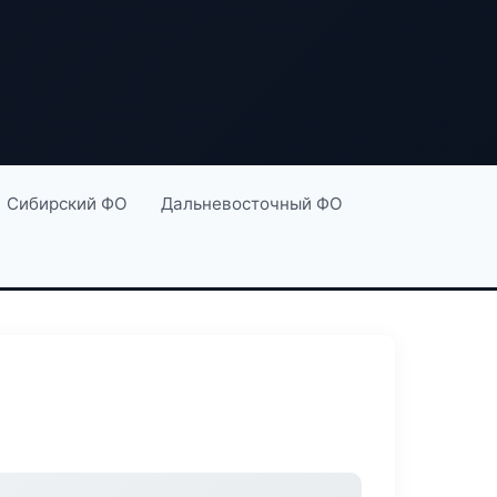
Сибирский ФО
Дальневосточный ФО