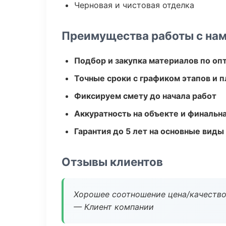
Черновая и чистовая отделка
Преимущества работы с на
Подбор и закупка материалов по о
Точные сроки с графиком этапов и 
Фиксируем смету до начала работ
Аккуратность на объекте и финальн
Гарантия до 5 лет на основные виды
Отзывы клиентов
Хорошее соотношение цена/качество
— Клиент компании