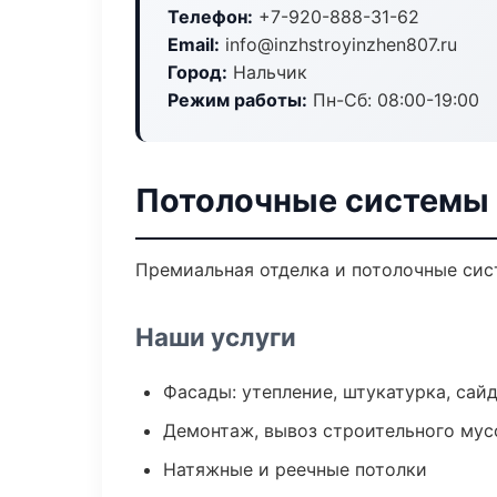
Телефон:
+7-920-888-31-62
Email:
info@inzhstroyinzhen807.ru
Город:
Нальчик
Режим работы:
Пн-Сб: 08:00-19:00
Потолочные системы 
Премиальная отделка и потолочные сис
Наши услуги
Фасады: утепление, штукатурка, сай
Демонтаж, вывоз строительного мус
Натяжные и реечные потолки