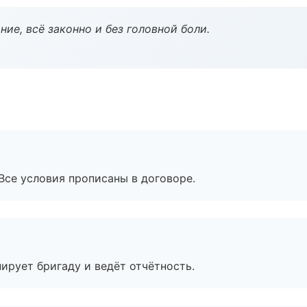
ие, всё законно и без головной боли.
Все условия прописаны в договоре.
ирует бригаду и ведёт отчётность.