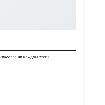
качества на каждом этапе.