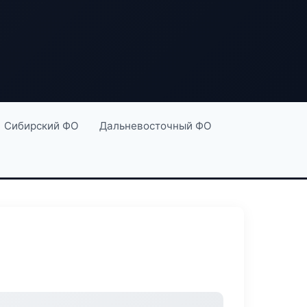
Сибирский ФО
Дальневосточный ФО