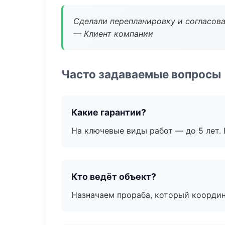
Сделали перепланировку и согласован
— Клиент компании
Часто задаваемые вопросы
Какие гарантии?
На ключевые виды работ — до 5 лет. 
Кто ведёт объект?
Назначаем прораба, который координ