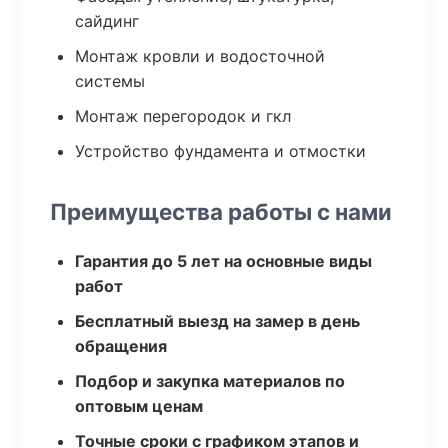
сайдинг
Монтаж кровли и водосточной
системы
Монтаж перегородок и гкл
Устройство фундамента и отмостки
Преимущества работы с нами
Гарантия до 5 лет на основные виды
работ
Бесплатный выезд на замер в день
обращения
Подбор и закупка материалов по
оптовым ценам
Точные сроки с графиком этапов и