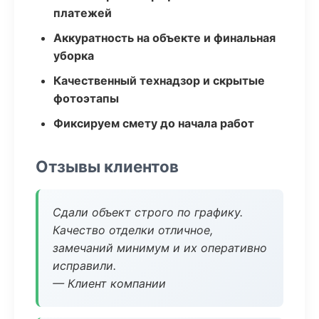
платежей
Аккуратность на объекте и финальная
уборка
Качественный технадзор и скрытые
фотоэтапы
Фиксируем смету до начала работ
Отзывы клиентов
Сдали объект строго по графику.
Качество отделки отличное,
замечаний минимум и их оперативно
исправили.
— Клиент компании