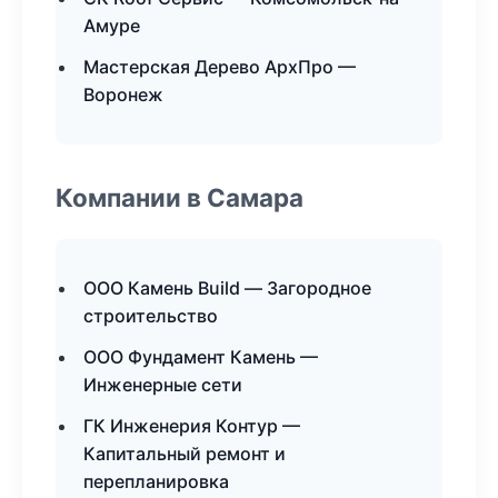
Амуре
Мастерская Дерево АрхПро —
Воронеж
Компании в Самара
ООО Камень Build — Загородное
строительство
ООО Фундамент Камень —
Инженерные сети
ГК Инженерия Контур —
Капитальный ремонт и
перепланировка