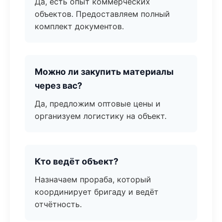
Да, есть опыт коммерческих
объектов. Предоставляем полный
комплект документов.
Можно ли закупить материалы
через вас?
Да, предложим оптовые цены и
организуем логистику на объект.
Кто ведёт объект?
Назначаем прораба, который
координирует бригаду и ведёт
отчётность.