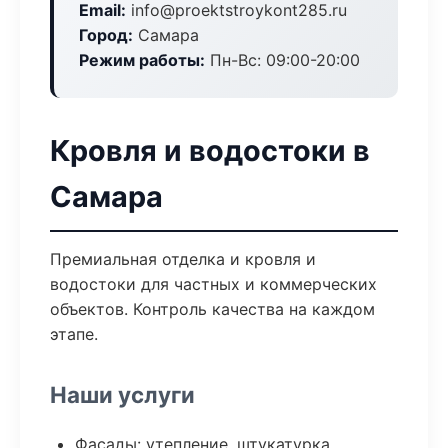
Email:
info@proektstroykont285.ru
Город:
Самара
Режим работы:
Пн-Вс: 09:00-20:00
Кровля и водостоки в
Самара
Премиальная отделка и кровля и
водостоки для частных и коммерческих
объектов. Контроль качества на каждом
этапе.
Наши услуги
Фасады: утепление, штукатурка,