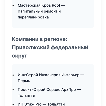
Мастерская Кров Roof —
Капитальный ремонт и
перепланировка
Компании в регионе:
Приволжский федеральный
округ
ИнжСтрой Инженерия Интерьер —
Пермь
Проект-Строй Сервис АрхПро —
Тольятти
ИП Этаж Pro — Тольятти