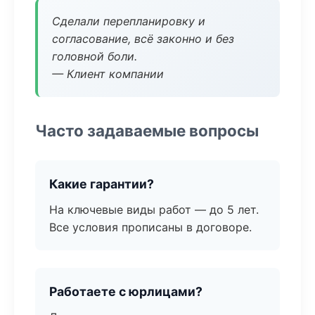
Сделали перепланировку и
согласование, всё законно и без
головной боли.
— Клиент компании
Часто задаваемые вопросы
Какие гарантии?
На ключевые виды работ — до 5 лет.
Все условия прописаны в договоре.
Работаете с юрлицами?