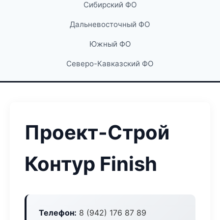
Сибирский ФО
Дальневосточный ФО
Южный ФО
Северо-Кавказский ФО
Проект-Строй
Контур Finish
Телефон:
8 (942) 176 87 89