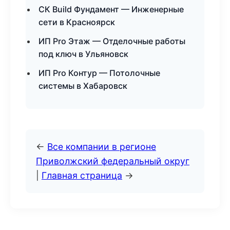
СК Build Фундамент — Инженерные
сети в Красноярск
ИП Pro Этаж — Отделочные работы
под ключ в Ульяновск
ИП Pro Контур — Потолочные
системы в Хабаровск
←
Все компании в регионе
Приволжский федеральный округ
|
Главная страница
→