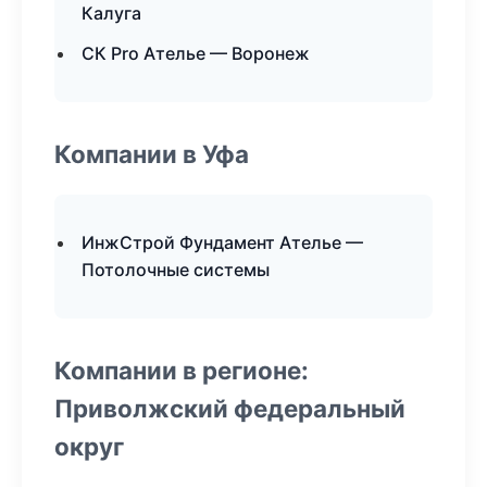
Калуга
СК Pro Ателье — Воронеж
Компании в Уфа
ИнжСтрой Фундамент Ателье —
Потолочные системы
Компании в регионе:
Приволжский федеральный
округ