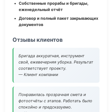
Собственные прорабы и бригады,
еженедельный отчёт
Договор и полный пакет закрывающих
документов
Отзывы клиентов
Бригада аккуратная, инструмент
свой, ежевечерняя уборка. Результат
соответствует проекту.
— Клиент компании
Понравилась прозрачная смета и
фотоотчёты с этапов. Работать было
спокойно и предсказуемо.