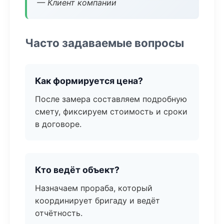
— Клиент компании
Часто задаваемые вопросы
Как формируется цена?
После замера составляем подробную
смету, фиксируем стоимость и сроки
в договоре.
Кто ведёт объект?
Назначаем прораба, который
координирует бригаду и ведёт
отчётность.