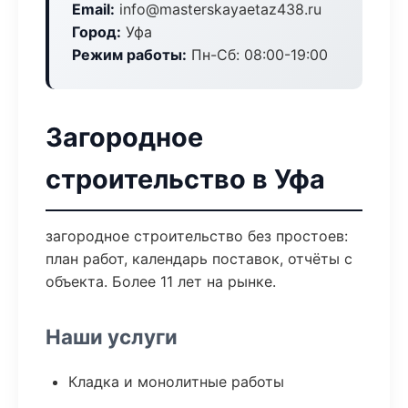
Email:
info@masterskayaetaz438.ru
Город:
Уфа
Режим работы:
Пн-Сб: 08:00-19:00
Загородное
строительство в Уфа
загородное строительство без простоев:
план работ, календарь поставок, отчёты с
объекта. Более 11 лет на рынке.
Наши услуги
Кладка и монолитные работы