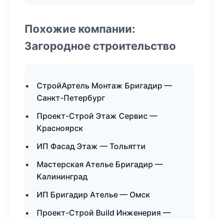
Похожие компании:
Загородное строительство
СтройАртель Монтаж Бригадир —
Санкт-Петербург
Проект-Строй Этаж Сервис —
Красноярск
ИП Фасад Этаж — Тольятти
Мастерская Ателье Бригадир —
Калининград
ИП Бригадир Ателье — Омск
Проект-Строй Build Инженерия —