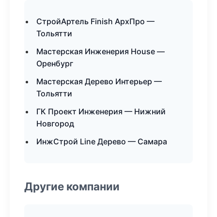
СтройАртель Finish АрхПро —
Тольятти
Мастерская Инженерия House —
Оренбург
Мастерская Дерево Интерьер —
Тольятти
ГК Проект Инженерия — Нижний
Новгород
ИнжСтрой Line Дерево — Самара
Другие компании