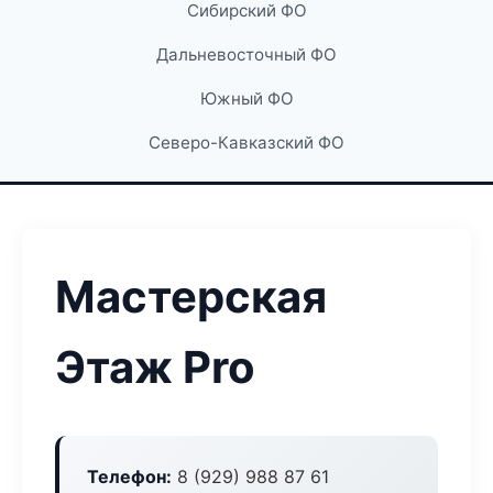
Сибирский ФО
Дальневосточный ФО
Южный ФО
Северо-Кавказский ФО
Мастерская
Этаж Pro
Телефон:
8 (929) 988 87 61