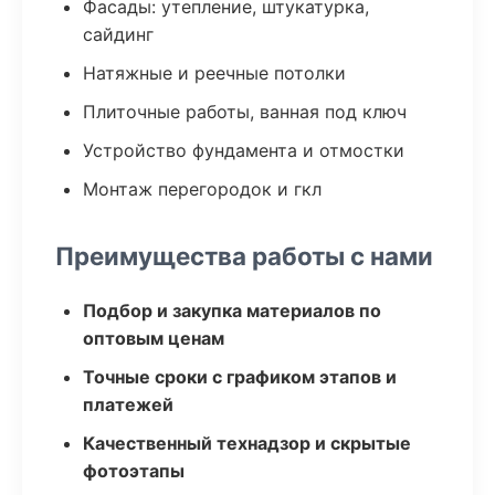
Фасады: утепление, штукатурка,
сайдинг
Натяжные и реечные потолки
Плиточные работы, ванная под ключ
Устройство фундамента и отмостки
Монтаж перегородок и гкл
Преимущества работы с нами
Подбор и закупка материалов по
оптовым ценам
Точные сроки с графиком этапов и
платежей
Качественный технадзор и скрытые
фотоэтапы