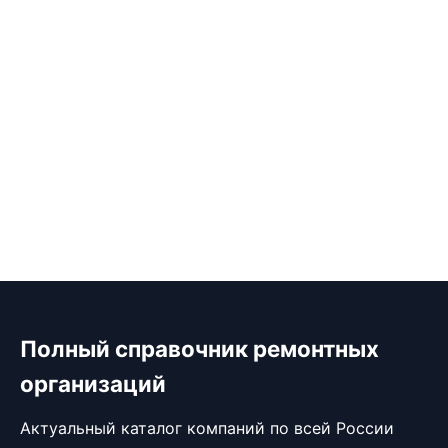
Полный справочник ремонтных
организаций
Актуальный каталог компаний по всей России