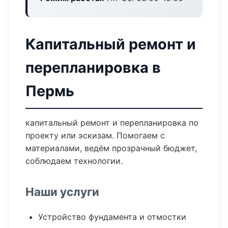
Капитальный ремонт и
перепланировка в
Пермь
капитальный ремонт и перепланировка по
проекту или эскизам. Помогаем с
материалами, ведём прозрачный бюджет,
соблюдаем технологии.
Наши услуги
Устройство фундамента и отмостки