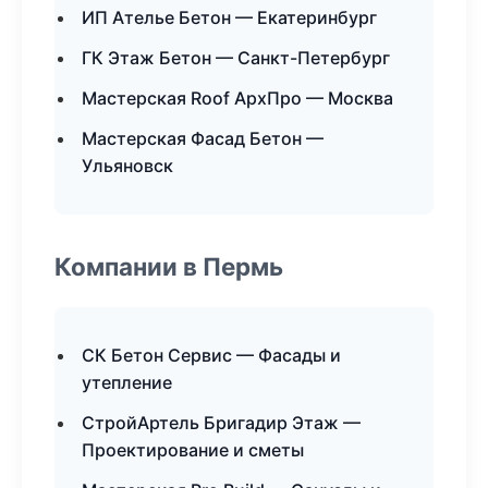
ИП Ателье Бетон — Екатеринбург
ГК Этаж Бетон — Санкт-Петербург
Мастерская Roof АрхПро — Москва
Мастерская Фасад Бетон —
Ульяновск
Компании в Пермь
СК Бетон Сервис — Фасады и
утепление
СтройАртель Бригадир Этаж —
Проектирование и сметы