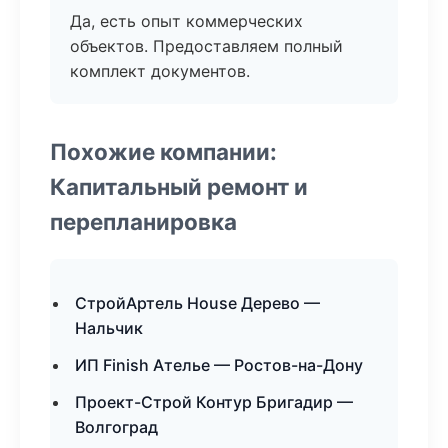
Да, есть опыт коммерческих
объектов. Предоставляем полный
комплект документов.
Похожие компании:
Капитальный ремонт и
перепланировка
СтройАртель House Дерево —
Нальчик
ИП Finish Ателье — Ростов-на-Дону
Проект-Строй Контур Бригадир —
Волгоград