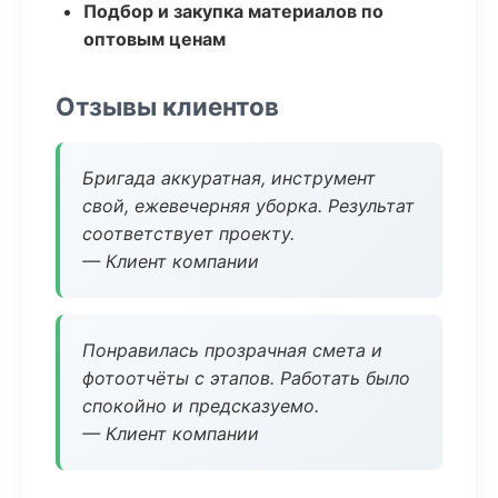
Подбор и закупка материалов по
оптовым ценам
Отзывы клиентов
Бригада аккуратная, инструмент
свой, ежевечерняя уборка. Результат
соответствует проекту.
— Клиент компании
Понравилась прозрачная смета и
фотоотчёты с этапов. Работать было
спокойно и предсказуемо.
— Клиент компании