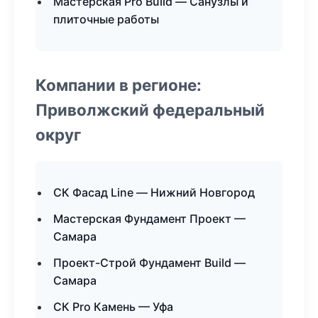
Мастерская Pro Build — Санузлы и
плиточные работы
Компании в регионе:
Приволжский федеральный
округ
СК Фасад Line — Нижний Новгород
Мастерская Фундамент Проект —
Самара
Проект-Строй Фундамент Build —
Самара
СК Pro Камень — Уфа