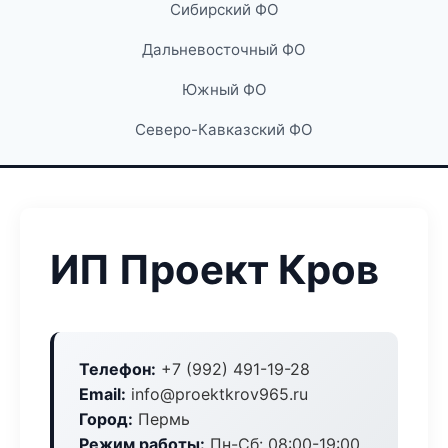
Сибирский ФО
Дальневосточный ФО
Южный ФО
Северо-Кавказский ФО
ИП Проект Кров
Телефон:
+7 (992) 491-19-28
Email:
info@proektkrov965.ru
Город:
Пермь
Режим работы:
Пн-Сб: 08:00-19:00