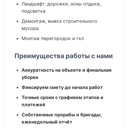
Ландшафт: дорожки, зоны отдыха,
подсветка
Демонтаж, вывоз строительного
мусора
Монтаж перегородок и гкл
Преимущества работы с нами
Аккуратность на объекте и финальная
уборка
Фиксируем смету до начала работ
Точные сроки с графиком этапов и
платежей
Собственные прорабы и бригады,
еженедельный отчёт