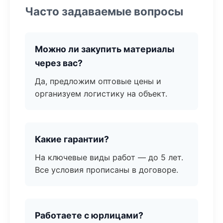
Часто задаваемые вопросы
Можно ли закупить материалы
через вас?
Да, предложим оптовые цены и
организуем логистику на объект.
Какие гарантии?
На ключевые виды работ — до 5 лет.
Все условия прописаны в договоре.
Работаете с юрлицами?