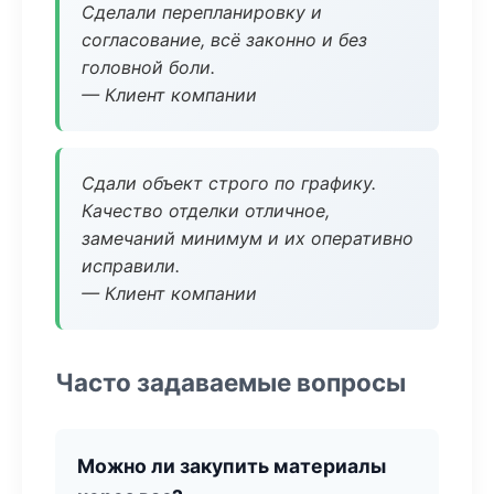
Сделали перепланировку и
согласование, всё законно и без
головной боли.
— Клиент компании
Сдали объект строго по графику.
Качество отделки отличное,
замечаний минимум и их оперативно
исправили.
— Клиент компании
Часто задаваемые вопросы
Можно ли закупить материалы