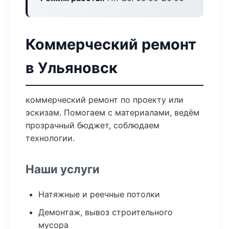
Коммерческий ремонт
в Ульяновск
коммерческий ремонт по проекту или
эскизам. Помогаем с материалами, ведём
прозрачный бюджет, соблюдаем
технологии.
Наши услуги
Натяжные и реечные потолки
Демонтаж, вывоз строительного
мусора