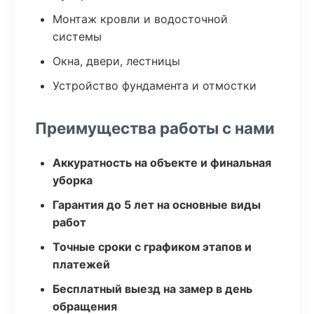
Монтаж кровли и водосточной
системы
Окна, двери, лестницы
Устройство фундамента и отмостки
Преимущества работы с нами
Аккуратность на объекте и финальная
уборка
Гарантия до 5 лет на основные виды
работ
Точные сроки с графиком этапов и
платежей
Бесплатный выезд на замер в день
обращения