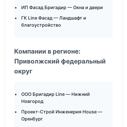
ИП Фасад Бригадир — Окна и двери
ГК Line Фасад — Ландшафт и
благоустройство
Компании в регионе:
Приволжский федеральный
округ
ООО Бригадир Line — Нижний
Новгород
Проект-Строй Инженерия House —
Оренбург