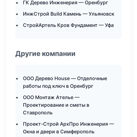
ГК Дерево Инженерия — Оренбург
ИнжСтрой Build Камень — Ульяновск
СтройАртель Кров Фундамент — Уфа
Другие компании
ООО Дерево House — Отделочные
работы под ключ в Оренбург
ООО Монтаж Ателье —
Проектирование и сметы в
Ставрополь
Проект-Строй АрхПро Инженерия —
Окна и двери в Симферополь