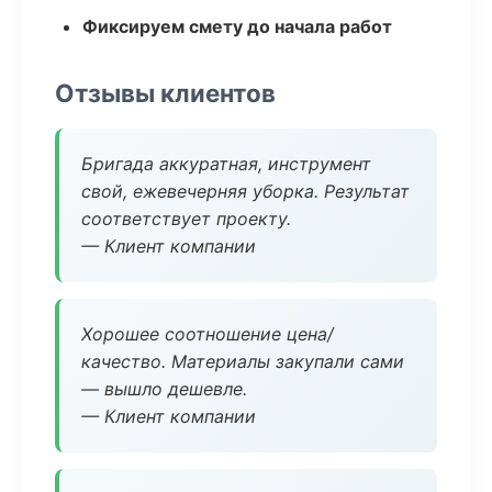
Фиксируем смету до начала работ
Отзывы клиентов
Бригада аккуратная, инструмент
свой, ежевечерняя уборка. Результат
соответствует проекту.
— Клиент компании
Хорошее соотношение цена/
качество. Материалы закупали сами
— вышло дешевле.
— Клиент компании