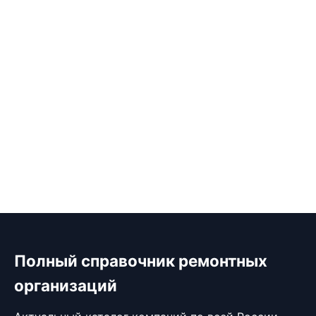
Полный справочник ремонтных
организаций