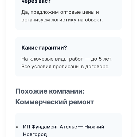
через вас?
Да, предложим оптовые цены и
организуем логистику на объект.
Какие гарантии?
На ключевые виды работ — до 5 лет.
Все условия прописаны в договоре.
Похожие компании:
Коммерческий ремонт
ИП Фундамент Ателье — Нижний
Новгород