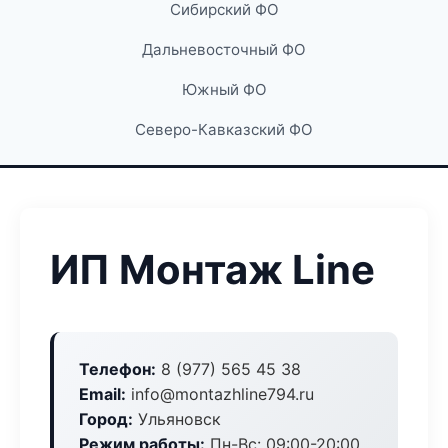
Сибирский ФО
Дальневосточный ФО
Южный ФО
Северо-Кавказский ФО
ИП Монтаж Line
Телефон:
8 (977) 565 45 38
Email:
info@montazhline794.ru
Город:
Ульяновск
Режим работы:
Пн-Вс: 09:00-20:00