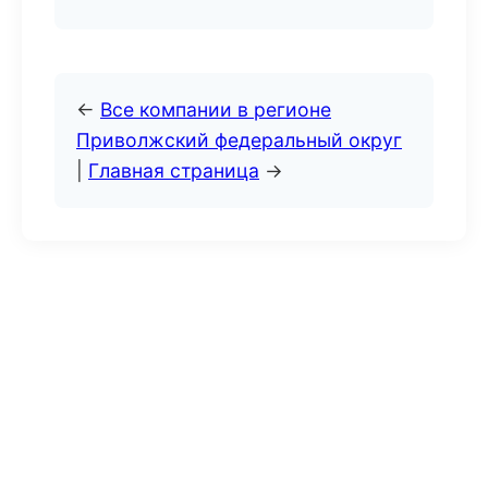
←
Все компании в регионе
Приволжский федеральный округ
|
Главная страница
→