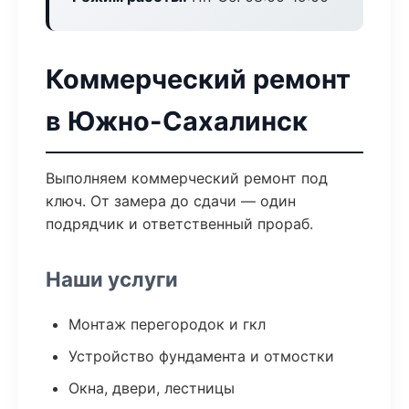
Коммерческий ремонт
в Южно-Сахалинск
Выполняем коммерческий ремонт под
ключ. От замера до сдачи — один
подрядчик и ответственный прораб.
Наши услуги
Монтаж перегородок и гкл
Устройство фундамента и отмостки
Окна, двери, лестницы