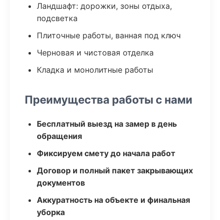
Ландшафт: дорожки, зоны отдыха,
подсветка
Плиточные работы, ванная под ключ
Черновая и чистовая отделка
Кладка и монолитные работы
Преимущества работы с нами
Бесплатный выезд на замер в день
обращения
Фиксируем смету до начала работ
Договор и полный пакет закрывающих
документов
Аккуратность на объекте и финальная
уборка