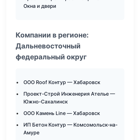
Окна и двери
Компании в регионе:
Дальневосточный
федеральный округ
ООО Roof Контур — Хабаровск
Проект-Строй Инженерия Ателье —
Южно-Сахалинск
ООО Камень Line — Хабаровск
ИП Бетон Контур — Комсомольск-на-
Амуре