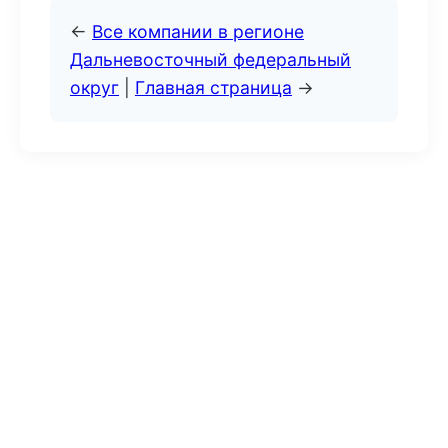
←
Все компании в регионе
Дальневосточный федеральный
округ
|
Главная страница
→