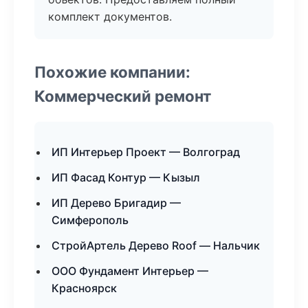
комплект документов.
Похожие компании:
Коммерческий ремонт
ИП Интерьер Проект — Волгоград
ИП Фасад Контур — Кызыл
ИП Дерево Бригадир —
Симферополь
СтройАртель Дерево Roof — Нальчик
ООО Фундамент Интерьер —
Красноярск