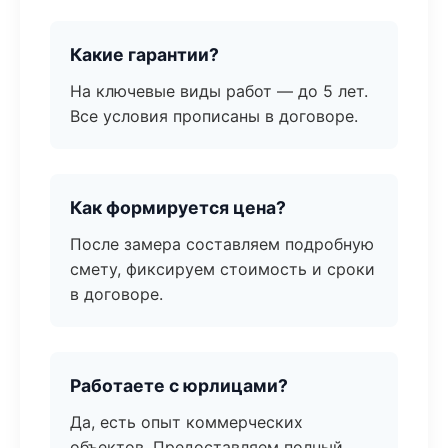
Какие гарантии?
На ключевые виды работ — до 5 лет.
Все условия прописаны в договоре.
Как формируется цена?
После замера составляем подробную
смету, фиксируем стоимость и сроки
в договоре.
Работаете с юрлицами?
Да, есть опыт коммерческих
объектов. Предоставляем полный