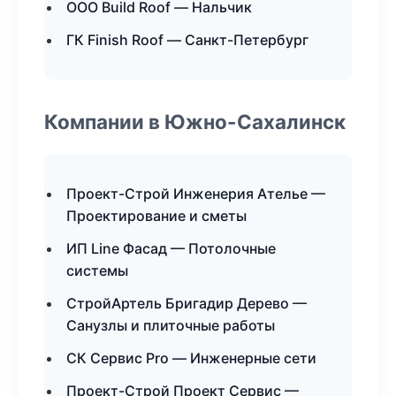
ООО Build Roof — Нальчик
ГК Finish Roof — Санкт-Петербург
Компании в Южно-Сахалинск
Проект-Строй Инженерия Ателье —
Проектирование и сметы
ИП Line Фасад — Потолочные
системы
СтройАртель Бригадир Дерево —
Санузлы и плиточные работы
СК Сервис Pro — Инженерные сети
Проект-Строй Проект Сервис —