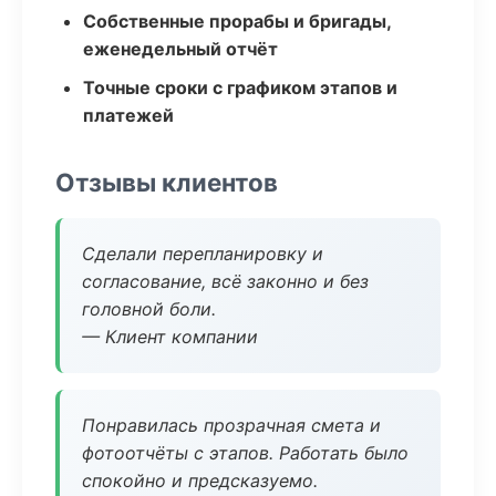
Собственные прорабы и бригады,
еженедельный отчёт
Точные сроки с графиком этапов и
платежей
Отзывы клиентов
Сделали перепланировку и
согласование, всё законно и без
головной боли.
— Клиент компании
Понравилась прозрачная смета и
фотоотчёты с этапов. Работать было
спокойно и предсказуемо.