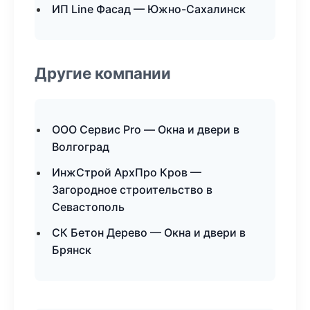
ИП Line Фасад — Южно-Сахалинск
Другие компании
ООО Сервис Pro — Окна и двери в
Волгоград
ИнжСтрой АрхПро Кров —
Загородное строительство в
Севастополь
СК Бетон Дерево — Окна и двери в
Брянск