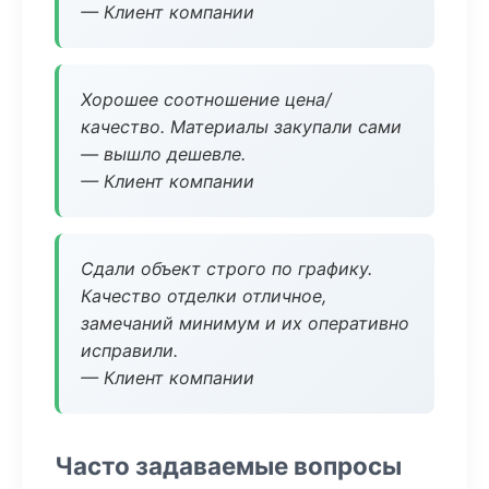
— Клиент компании
Хорошее соотношение цена/
качество. Материалы закупали сами
— вышло дешевле.
— Клиент компании
Сдали объект строго по графику.
Качество отделки отличное,
замечаний минимум и их оперативно
исправили.
— Клиент компании
Часто задаваемые вопросы