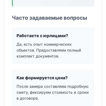
Часто задаваемые вопросы
Работаете с юрлицами?
Да, есть опыт коммерческих
объектов. Предоставляем полный
комплект документов.
Как формируется цена?
После замера составляем подробную
смету, фиксируем стоимость и сроки
в договоре.