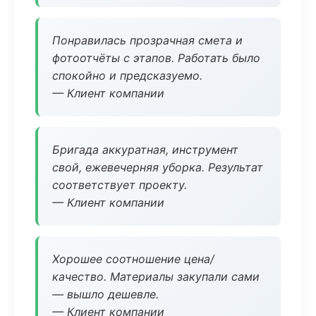
Понравилась прозрачная смета и
фотоотчёты с этапов. Работать было
спокойно и предсказуемо.
— Клиент компании
Бригада аккуратная, инструмент
свой, ежевечерняя уборка. Результат
соответствует проекту.
— Клиент компании
Хорошее соотношение цена/
качество. Материалы закупали сами
— вышло дешевле.
— Клиент компании