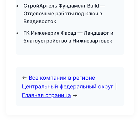
СтройАртель Фундамент Build —
Отделочные работы под ключ в
Владивосток
ГК Инженерия Фасад — Ландшафт и
благоустройство в Нижневартовск
←
Все компании в регионе
Центральный федеральный округ
|
Главная страница
→