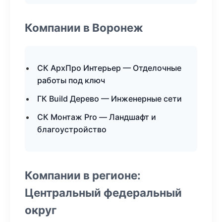
Компании в Воронеж
СК АрхПро Интерьер — Отделочные
работы под ключ
ГК Build Дерево — Инженерные сети
СК Монтаж Pro — Ландшафт и
благоустройство
Компании в регионе:
Центральный федеральный
округ