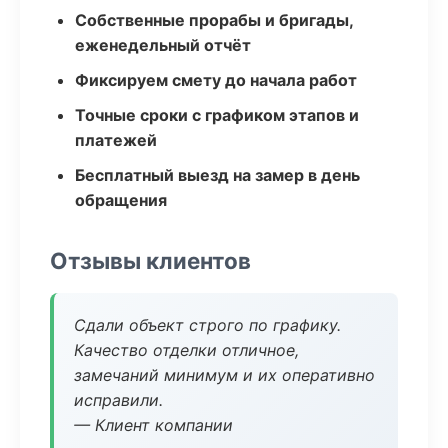
Собственные прорабы и бригады,
еженедельный отчёт
Фиксируем смету до начала работ
Точные сроки с графиком этапов и
платежей
Бесплатный выезд на замер в день
обращения
Отзывы клиентов
Сдали объект строго по графику.
Качество отделки отличное,
замечаний минимум и их оперативно
исправили.
— Клиент компании