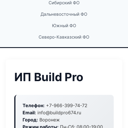
Сибирский ФО
Дальневосточный ФО
Южный ФО
Северо-Кавказский ФО
ИП Build Pro
Телефон:
+7-966-399-74-72
Email:
info@buildpro674.ru
Город:
Воронеж
Режим работы:
Пн-Сб: 08:00-19:00