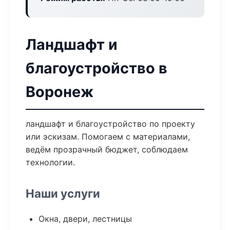
Ландшафт и
благоустройство в
Воронеж
ландшафт и благоустройство по проекту
или эскизам. Помогаем с материалами,
ведём прозрачный бюджет, соблюдаем
технологии.
Наши услуги
Окна, двери, лестницы