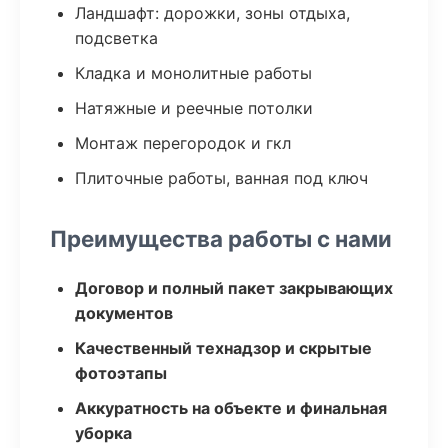
Ландшафт: дорожки, зоны отдыха,
подсветка
Кладка и монолитные работы
Натяжные и реечные потолки
Монтаж перегородок и гкл
Плиточные работы, ванная под ключ
Преимущества работы с нами
Договор и полный пакет закрывающих
документов
Качественный технадзор и скрытые
фотоэтапы
Аккуратность на объекте и финальная
уборка